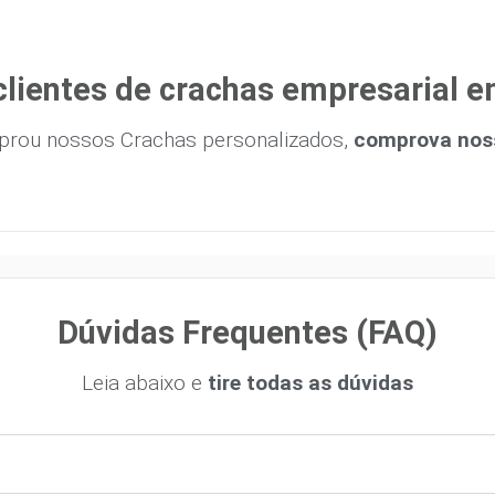
clientes de crachas empresarial e
prou nossos Crachas personalizados,
comprova noss
Dúvidas Frequentes (FAQ)
Leia abaixo e
tire todas as dúvidas