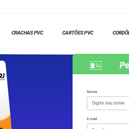
CRACHAS PVC
CARTÕES PVC
CORDÕ
Pe
Nome
E-mail