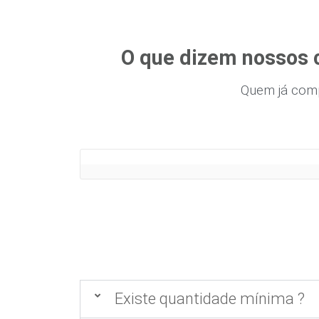
O que dizem nossos 
Quem já com
Existe quantidade mínima ?