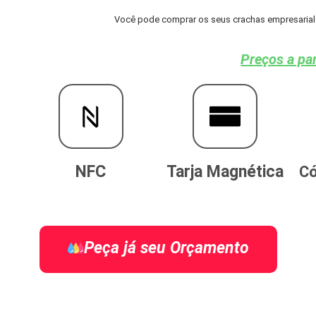
Você pode comprar os seus crachas empresarial e
Preços a par
NFC
Tarja Magnética
Có
Peça já seu Orçamento