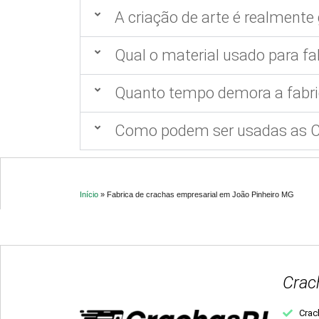
A criação de arte é realmente 
Qual o material usado para fa
Quanto tempo demora a fabri
Como podem ser usadas as Ca
Início
»
Fabrica de crachas empresarial em João Pinheiro MG
Crac
Crac