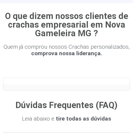
O que dizem nossos clientes de
crachas empresarial em Nova
Gameleira MG ?
Quem já comprou nossos Crachas personalizados,
comprova nossa liderança.
Dúvidas Frequentes (FAQ)
Leia abaixo e
tire todas as dúvidas