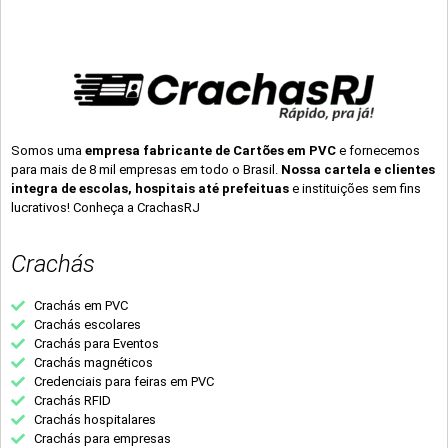
Somos uma
empresa fabricante de Cartões em PVC
e fornecemos
para mais de 8 mil empresas em todo o Brasil.
Nossa cartela e clientes
integra de escolas, hospitais até prefeituas
e instituições sem fins
lucrativos! Conheça a CrachasRJ
Crachás
Crachás em PVC
Crachás escolares
Crachás para Eventos
Crachás magnéticos
Credenciais para feiras em PVC
Crachás RFID
Crachás hospitalares
Crachás para empresas