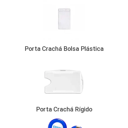
Porta Crachá Bolsa Plástica
Porta Crachá Rígido