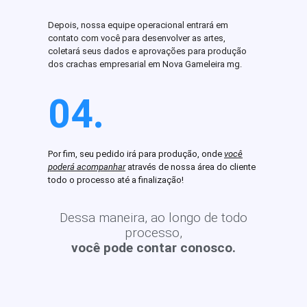
Depois, nossa equipe operacional entrará em
contato com você para desenvolver as artes,
coletará seus dados e aprovações para produção
dos crachas empresarial em Nova Gameleira mg.
04.
Por fim, seu pedido irá para produção, onde
você
poderá acompanhar
através de nossa área do cliente
todo o processo até a finalização!
Dessa maneira, ao longo de todo
processo,
você pode contar conosco.