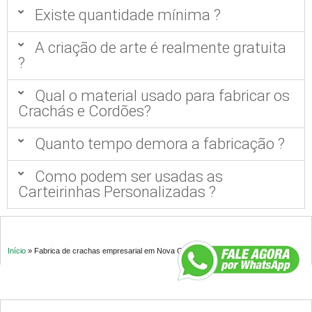
Existe quantidade mínima ?
A criação de arte é realmente gratuita
?
Qual o material usado para fabricar os
Crachás e Cordões?
Quanto tempo demora a fabricação ?
Como podem ser usadas as
Carteirinhas Personalizadas ?
Início
»
Fabrica de crachas empresarial em Nova Gameleira MG