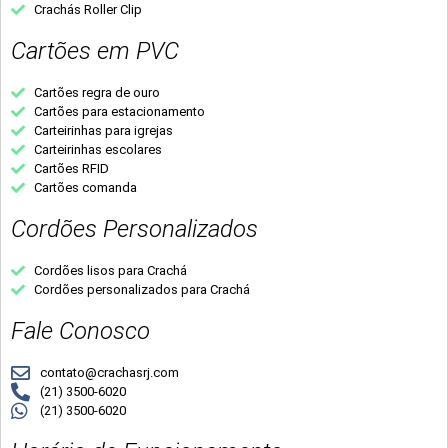
Crachás Roller Clip
Cartões em PVC
Cartões regra de ouro
Cartões para estacionamento
Carteirinhas para igrejas
Carteirinhas escolares
Cartões RFID
Cartões comanda
Cordões Personalizados
Cordões lisos para Crachá
Cordões personalizados para Crachá
Fale Conosco
contato@crachasrj.com
(21) 3500-6020
(21) 3500-6020