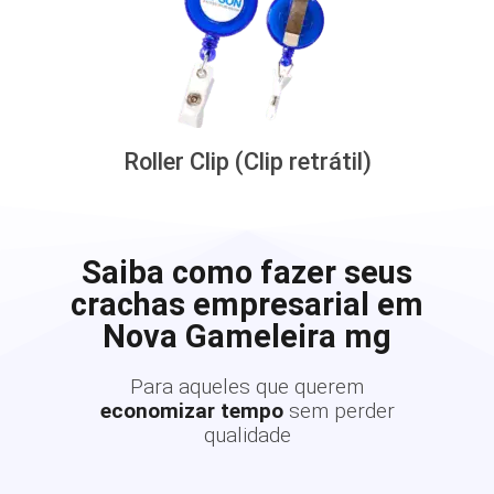
Roller Clip (Clip retrátil)
Saiba como fazer seus
crachas empresarial em
Nova Gameleira mg
Para aqueles que querem
economizar tempo
sem perder
qualidade