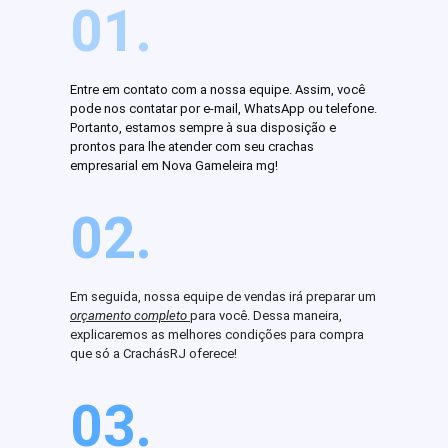
01.
Entre em contato com a nossa equipe. Assim, você
pode nos contatar por e-mail, WhatsApp ou telefone.
Portanto, estamos sempre à sua disposição e
prontos para lhe atender com seu crachas
empresarial em Nova Gameleira mg!
02.
Em seguida, nossa equipe de vendas irá preparar um
orçamento completo
para você. Dessa maneira,
explicaremos as melhores condições para compra
que só a CrachásRJ oferece!
03.