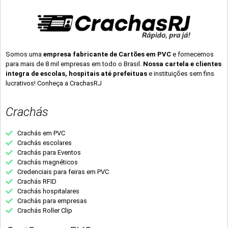
Somos uma
empresa fabricante de Cartões em PVC
e fornecemos
para mais de 8 mil empresas em todo o Brasil.
Nossa cartela e clientes
integra de escolas, hospitais até prefeituas
e instituições sem fins
lucrativos! Conheça a CrachasRJ
Crachás
Crachás em PVC
Crachás escolares
Crachás para Eventos
Crachás magnéticos
Credenciais para feiras em PVC
Crachás RFID
Crachás hospitalares
Crachás para empresas
Crachás Roller Clip