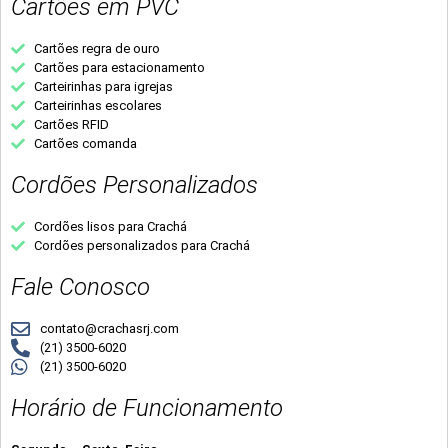
Cartões em PVC
Cartões regra de ouro
Cartões para estacionamento
Carteirinhas para igrejas
Carteirinhas escolares
Cartões RFID
Cartões comanda
Cordões Personalizados
Cordões lisos para Crachá
Cordões personalizados para Crachá
Fale Conosco
contato@crachasrj.com
(21) 3500-6020
(21) 3500-6020
Horário de Funcionamento