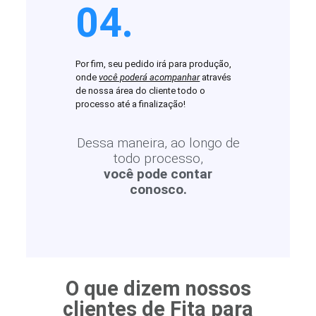
04.
Por fim, seu pedido irá para produção,
onde
você poderá acompanhar
através
de nossa área do cliente todo o
processo até a finalização!
Dessa maneira, ao longo de
todo processo,
você pode contar
conosco.
O que dizem nossos
clientes de Fita para