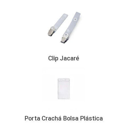
Clip Jacaré
Porta Crachá Bolsa Plástica