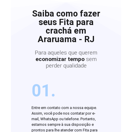
Saiba como fazer
seus Fita para
crachá em
Araruama - RJ
Para aqueles que querem
economizar tempo
sem
perder qualidade
01.
Entre em contato com a nossa equipe.
Assim, você pode nos contatar por e-
mail, WhatsApp ou telefone. Portanto,
estamos sempre à sua disposição e
prontos para lhe atender com Fita para