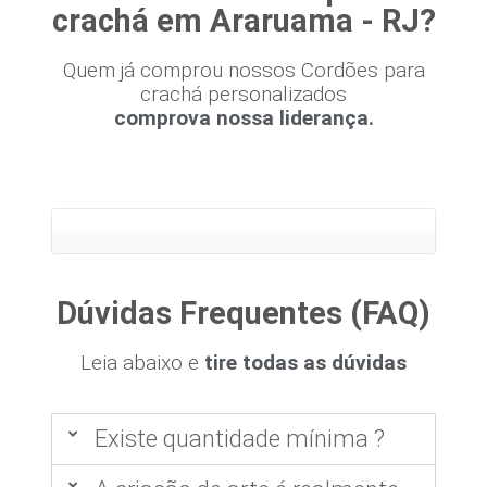
crachá em Araruama - RJ?
Quem já comprou nossos Cordões para
crachá personalizados
comprova nossa liderança.
Dúvidas Frequentes (FAQ)
Leia abaixo e
tire todas as dúvidas
Existe quantidade mínima ?