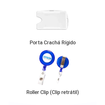
Porta Crachá Rígido
Roller Clip (Clip retrátil)