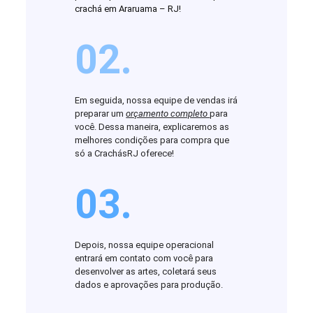
crachá em Araruama – RJ!
02.
Em seguida, nossa equipe de vendas irá
preparar um
orçamento completo
para
você. Dessa maneira, explicaremos as
melhores condições para compra que
só a CrachásRJ oferece!
03.
Depois, nossa equipe operacional
entrará em contato com você para
desenvolver as artes, coletará seus
dados e aprovações para produção.