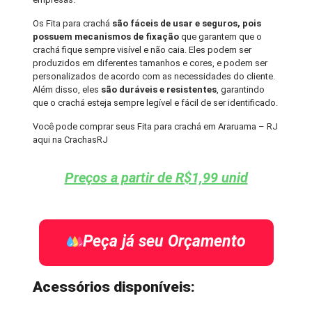
Os Fita para crachá
são fáceis de usar e seguros, pois
possuem mecanismos de fixação
que garantem que o
crachá fique sempre visível e não caia. Eles podem ser
produzidos em diferentes tamanhos e cores, e podem ser
personalizados de acordo com as necessidades do cliente.
Além disso, eles
são duráveis e resistentes
, garantindo
que o crachá esteja sempre legível e fácil de ser identificado.
Você pode comprar seus Fita para crachá em Araruama – RJ
aqui na CrachasRJ
Preços a partir de R$1,99 unid
Peça já seu Orçamento
Acessórios disponíveis: