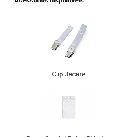
Acessórios disponíveis:
Clip Jacaré