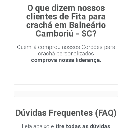
O que dizem nossos
clientes de Fita para
crachá em Balneário
Camboriú - SC?
Quem já comprou nossos Cordões para
crachá personalizados
comprova nossa liderança.
Dúvidas Frequentes (FAQ)
Leia abaixo e
tire todas as dúvidas