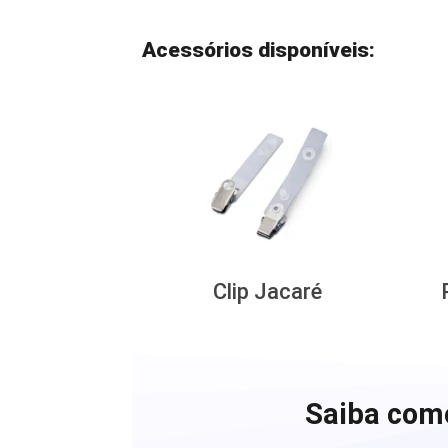
Acessórios disponíveis:
Clip Jacaré
Saiba como