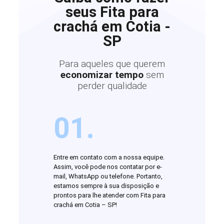
seus Fita para
crachá em Cotia -
SP
Para aqueles que querem
economizar tempo
sem
perder qualidade
01.
Entre em contato com a nossa equipe.
Assim, você pode nos contatar por e-
mail, WhatsApp ou telefone. Portanto,
estamos sempre à sua disposição e
prontos para lhe atender com Fita para
crachá em Cotia – SP!