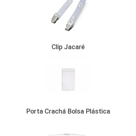
Clip Jacaré
Porta Crachá Bolsa Plástica