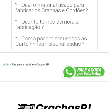
Qual o material usado para
fabricar os Crachás e Cordões?
Quanto tempo demora a
fabricação ?
Como podem ser usadas as
Carteirinhas Personalizadas ?
Início
»
Fita para crachá em Cotia – SP