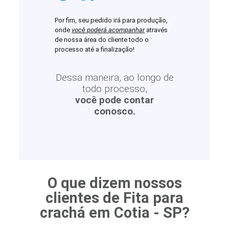
Por fim, seu pedido irá para produção,
onde
você poderá acompanhar
através
de nossa área do cliente todo o
processo até a finalização!
Dessa maneira, ao longo de
todo processo,
você pode contar
conosco.
O que dizem nossos
clientes de Fita para
crachá em Cotia - SP?