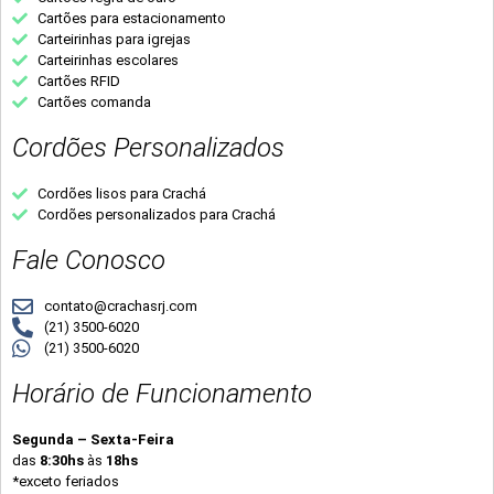
Cartões para estacionamento
Carteirinhas para igrejas
Carteirinhas escolares
Cartões RFID
Cartões comanda
Cordões Personalizados
Cordões lisos para Crachá
Cordões personalizados para Crachá
Fale Conosco
contato@crachasrj.com
(21) 3500-6020
(21) 3500-6020
Horário de Funcionamento
Segunda – Sexta-Feira
das
8:30hs
às
18hs
*exceto feriados