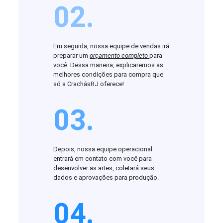
02.
Em seguida, nossa equipe de vendas irá
preparar um
orçamento completo
para
você. Dessa maneira, explicaremos as
melhores condições para compra que
só a CrachásRJ oferece!
03.
Depois, nossa equipe operacional
entrará em contato com você para
desenvolver as artes, coletará seus
dados e aprovações para produção.
04.