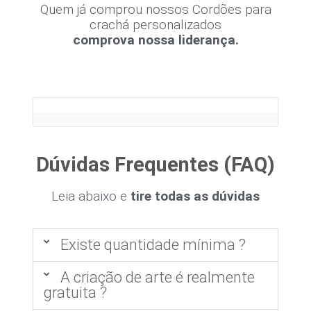
Quem já comprou nossos Cordões para
crachá personalizados
comprova nossa liderança.
Dúvidas Frequentes (FAQ)
Leia abaixo e
tire todas as dúvidas
Existe quantidade mínima ?
A criação de arte é realmente
gratuita ?