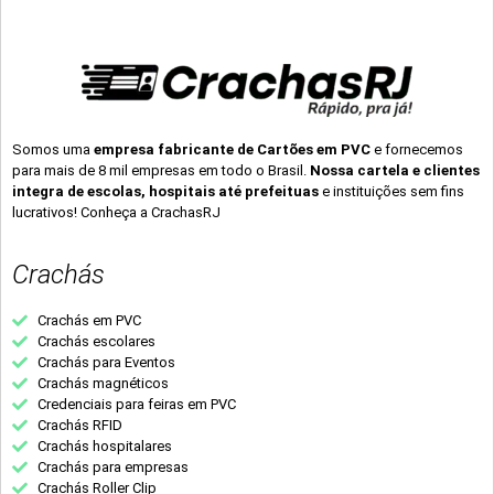
Somos uma
empresa fabricante de Cartões em PVC
e fornecemos
para mais de 8 mil empresas em todo o Brasil.
Nossa cartela e clientes
integra de escolas, hospitais até prefeituas
e instituições sem fins
lucrativos! Conheça a CrachasRJ
Crachás
Crachás em PVC
Crachás escolares
Crachás para Eventos
Crachás magnéticos
Credenciais para feiras em PVC
Crachás RFID
Crachás hospitalares
Crachás para empresas
Crachás Roller Clip