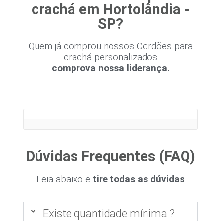
crachá em Hortolândia -
SP?
Quem já comprou nossos Cordões para
crachá personalizados
comprova nossa liderança.
Dúvidas Frequentes (FAQ)
Leia abaixo e
tire todas as dúvidas
Existe quantidade mínima ?