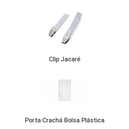
Clip Jacaré
Porta Crachá Bolsa Plástica