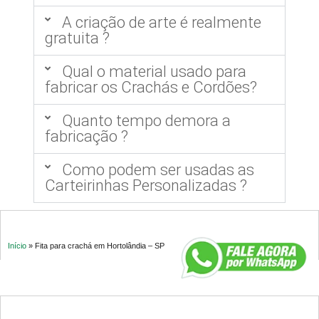
A criação de arte é realmente
gratuita ?
Qual o material usado para
fabricar os Crachás e Cordões?
Quanto tempo demora a
fabricação ?
Como podem ser usadas as
Carteirinhas Personalizadas ?
Início
»
Fita para crachá em Hortolândia – SP