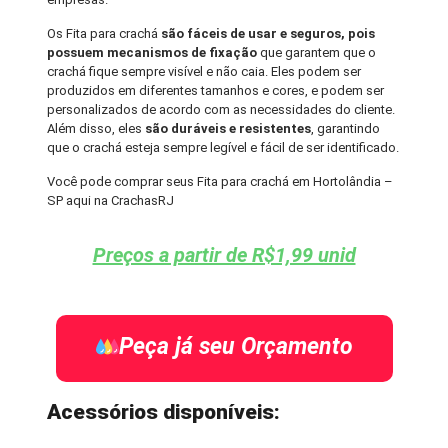
Os Fita para crachá
são fáceis de usar e seguros, pois
possuem mecanismos de fixação
que garantem que o
crachá fique sempre visível e não caia. Eles podem ser
produzidos em diferentes tamanhos e cores, e podem ser
personalizados de acordo com as necessidades do cliente.
Além disso, eles
são duráveis e resistentes
, garantindo
que o crachá esteja sempre legível e fácil de ser identificado.
Você pode comprar seus Fita para crachá em Hortolândia –
SP aqui na CrachasRJ
Preços a partir de R$1,99 unid
Peça já seu Orçamento
Acessórios disponíveis: