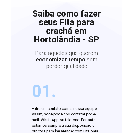
Saiba como fazer
seus Fita para
crachá em
Hortolândia - SP
Para aqueles que querem
economizar tempo
sem
perder qualidade
01.
Entre em contato com a nossa equipe.
Assim, você pode nos contatar por e-
mail, WhatsApp ou telefone. Portanto,
estamos sempre à sua disposição e
prontos para lhe atender com Fita para