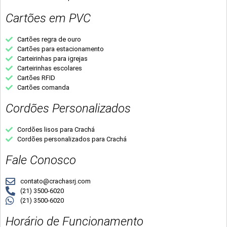
Cartões em PVC
Cartões regra de ouro
Cartões para estacionamento
Carteirinhas para igrejas
Carteirinhas escolares
Cartões RFID
Cartões comanda
Cordões Personalizados
Cordões lisos para Crachá
Cordões personalizados para Crachá
Fale Conosco
contato@crachasrj.com
(21) 3500-6020
(21) 3500-6020
Horário de Funcionamento