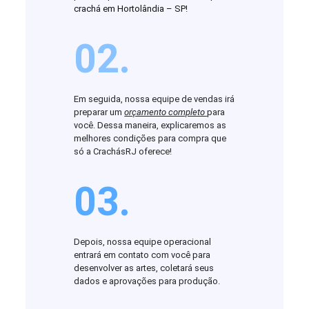
crachá em Hortolândia – SP!
02.
Em seguida, nossa equipe de vendas irá
preparar um
orçamento completo
para
você. Dessa maneira, explicaremos as
melhores condições para compra que
só a CrachásRJ oferece!
03.
Depois, nossa equipe operacional
entrará em contato com você para
desenvolver as artes, coletará seus
dados e aprovações para produção.