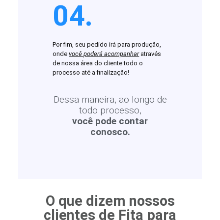
04.
Por fim, seu pedido irá para produção,
onde
você poderá acompanhar
através
de nossa área do cliente todo o
processo até a finalização!
Dessa maneira, ao longo de
todo processo,
você pode contar
conosco.
O que dizem nossos
clientes de Fita para