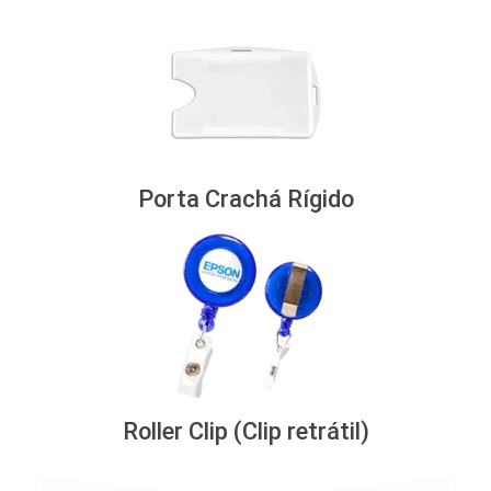
Porta Crachá Rígido
Roller Clip (Clip retrátil)