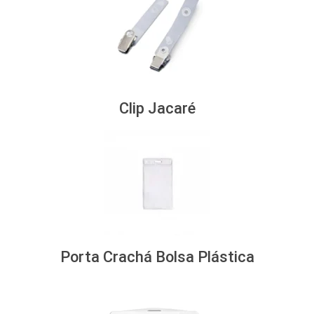
Clip Jacaré
Porta Crachá Bolsa Plástica