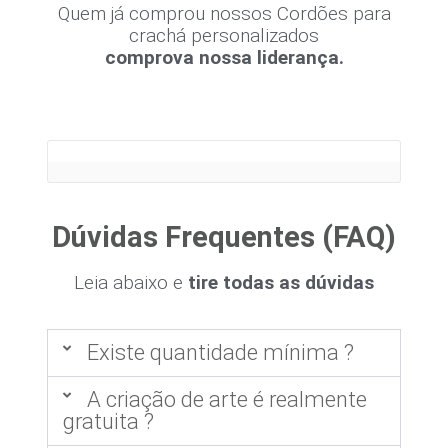
Quem já comprou nossos Cordões para
crachá personalizados
comprova nossa liderança.
Dúvidas Frequentes (FAQ)
Leia abaixo e
tire todas as dúvidas
Existe quantidade mínima ?
A criação de arte é realmente
gratuita ?