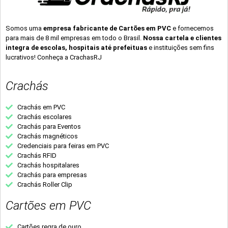
Somos uma
empresa fabricante de Cartões em PVC
e fornecemos
para mais de 8 mil empresas em todo o Brasil.
Nossa cartela e clientes
integra de escolas, hospitais até prefeituas
e instituições sem fins
lucrativos! Conheça a CrachasRJ
Crachás
Crachás em PVC
Crachás escolares
Crachás para Eventos
Crachás magnéticos
Credenciais para feiras em PVC
Crachás RFID
Crachás hospitalares
Crachás para empresas
Crachás Roller Clip
Cartões em PVC
Cartões regra de ouro