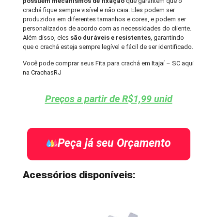
possuem mecanismos de fixação
que garantem que o
crachá fique sempre visível e não caia. Eles podem ser
produzidos em diferentes tamanhos e cores, e podem ser
personalizados de acordo com as necessidades do cliente.
Além disso, eles
são duráveis e resistentes
, garantindo
que o crachá esteja sempre legível e fácil de ser identificado.
Você pode comprar seus Fita para crachá em Itajaí – SC aqui
na CrachasRJ
Preços a partir de R$1,99 unid
Peça já seu Orçamento
Acessórios disponíveis: