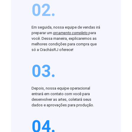
02.
Em seguida, nossa equipe de vendas irá
preparar um
orçamento completo
para
você. Dessa maneira, explicaremos as
melhores condições para compra que
só a CrachásRJ oferece!
03.
Depois, nossa equipe operacional
entrará em contato com você para
desenvolver as artes, coletará seus
dados e aprovações para produção.
04.