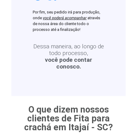
Por fim, seu pedido irá para produção,
onde
você poderá acompanhar
através
de nossa área do cliente todo o
processo até a finalização!
Dessa maneira, ao longo de
todo processo,
você pode contar
conosco.
O que dizem nossos
clientes de Fita para
crachá em Itajaí - SC?