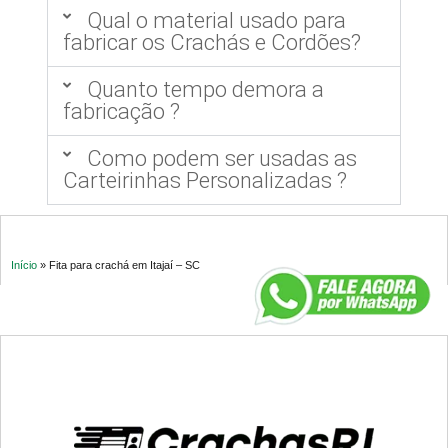
Qual o material usado para
fabricar os Crachás e Cordões?
Quanto tempo demora a
fabricação ?
Como podem ser usadas as
Carteirinhas Personalizadas ?
Início
»
Fita para crachá em Itajaí – SC