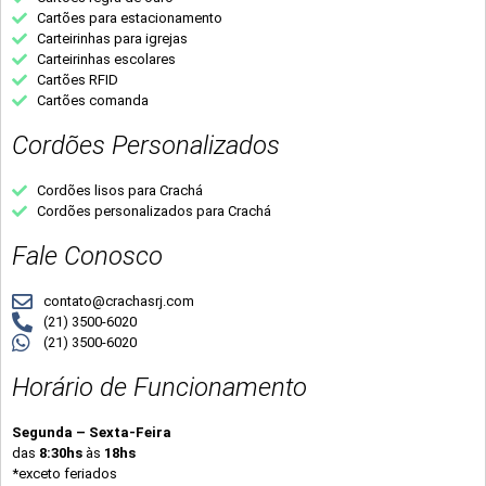
Cartões para estacionamento
Carteirinhas para igrejas
Carteirinhas escolares
Cartões RFID
Cartões comanda
Cordões Personalizados
Cordões lisos para Crachá
Cordões personalizados para Crachá
Fale Conosco
contato@crachasrj.com
(21) 3500-6020
(21) 3500-6020
Horário de Funcionamento
Segunda – Sexta-Feira
das
8:30hs
às
18hs
*exceto feriados