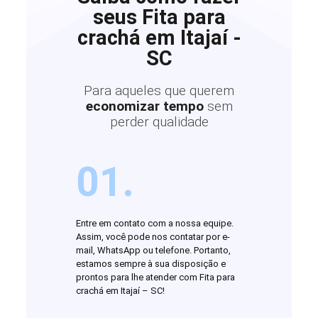
seus Fita para
crachá em Itajaí -
SC
Para aqueles que querem
economizar tempo
sem
perder qualidade
01.
Entre em contato com a nossa equipe.
Assim, você pode nos contatar por e-
mail, WhatsApp ou telefone. Portanto,
estamos sempre à sua disposição e
prontos para lhe atender com Fita para
crachá em Itajaí – SC!