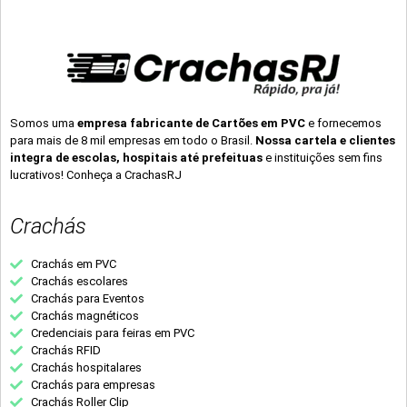
Somos uma
empresa fabricante de Cartões em PVC
e fornecemos
para mais de 8 mil empresas em todo o Brasil.
Nossa cartela e clientes
integra de escolas, hospitais até prefeituas
e instituições sem fins
lucrativos! Conheça a CrachasRJ
Crachás
Crachás em PVC
Crachás escolares
Crachás para Eventos
Crachás magnéticos
Credenciais para feiras em PVC
Crachás RFID
Crachás hospitalares
Crachás para empresas
Crachás Roller Clip