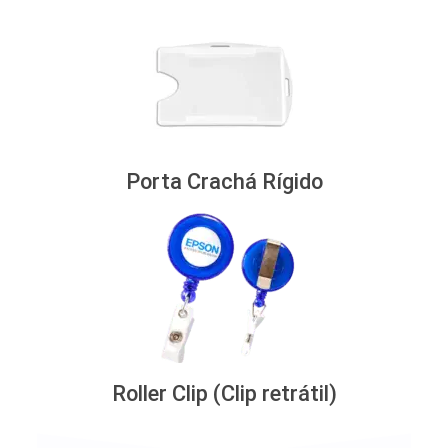
Porta Crachá Rígido
Roller Clip (Clip retrátil)