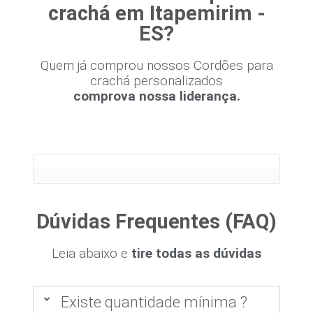
crachá em Itapemirim -
ES?
Quem já comprou nossos Cordões para
crachá personalizados
comprova nossa liderança.
Dúvidas Frequentes (FAQ)
Leia abaixo e
tire todas as dúvidas
Existe quantidade mínima ?