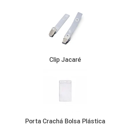
Clip Jacaré
Porta Crachá Bolsa Plástica