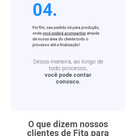
04.
Por fim, seu pedido irá para produção,
onde
você poderá acompanhar
através
de nossa área do cliente todo o
processo até a finalização!
Dessa maneira, ao longo de
todo processo,
você pode contar
conosco.
O que dizem nossos
clientes de Fita para