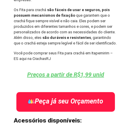
Os Fita para crachá
são fáceis de usar e seguros, pois
possuem mecanismos de fixação
que garantem que o
crachá fique sempre visível e não caia. Eles podem ser
produzidos em diferentes tamanhos e cores, e podem ser
personalizados de acordo com as necessidades do cliente.
Além disso, eles
são duráveis e resistentes
, garantindo
que o crachá esteja sempre legível e fácil de ser identificado.
Você pode comprar seus Fita para crachá em Itapemirim –
ES aqui na CrachasRJ
Preços a partir de R$1,99 unid
Peça já seu Orçamento
Acessórios disponíveis: