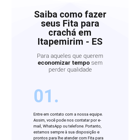
Saiba como fazer
seus Fita para
crachá em
Itapemirim - ES
Para aqueles que querem
economizar tempo
sem
perder qualidade
01.
Entre em contato com a nossa equipe.
Assim, você pode nos contatar por e-
mail, WhatsApp ou telefone. Portanto,
estamos sempre à sua disposição e
prontos para lhe atender com Fita para