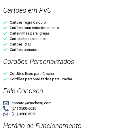
Cartões em PVC
Cartões regra de ouro
Cartões para estacionamento
Carteirinhas para igrejas
Carteirinhas escolares
Cartões RFID
Cartões comanda
Cordões Personalizados
Cordões lisos para Crachá
Cordões personalizados para Crachá
Fale Conosco
contato@crachasrj.com
(21) 3500-6020
(21) 3500-6020
Horário de Funcionamento