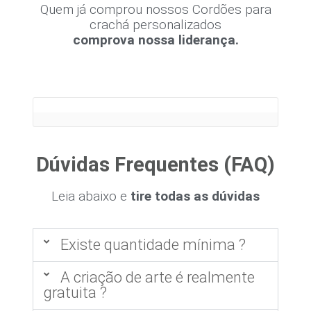
Quem já comprou nossos Cordões para
crachá personalizados
comprova nossa liderança.
Dúvidas Frequentes (FAQ)
Leia abaixo e
tire todas as dúvidas
Existe quantidade mínima ?
A criação de arte é realmente
gratuita ?