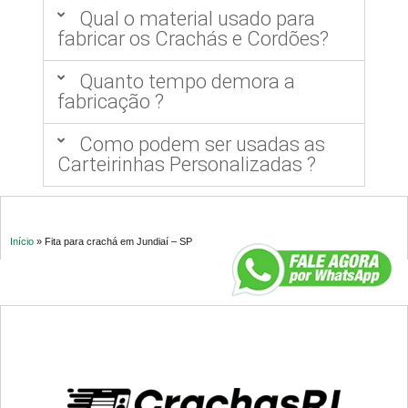
Qual o material usado para
fabricar os Crachás e Cordões?
Quanto tempo demora a
fabricação ?
Como podem ser usadas as
Carteirinhas Personalizadas ?
Início
»
Fita para crachá em Jundiaí – SP