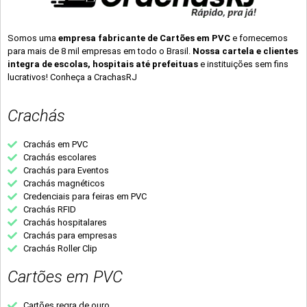
Somos uma
empresa fabricante de Cartões em PVC
e fornecemos
para mais de 8 mil empresas em todo o Brasil.
Nossa cartela e clientes
integra de escolas, hospitais até prefeituas
e instituições sem fins
lucrativos! Conheça a CrachasRJ
Crachás
Crachás em PVC
Crachás escolares
Crachás para Eventos
Crachás magnéticos
Credenciais para feiras em PVC
Crachás RFID
Crachás hospitalares
Crachás para empresas
Crachás Roller Clip
Cartões em PVC
Cartões regra de ouro