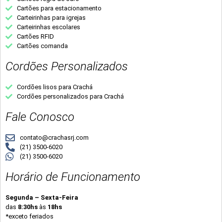
Cartões para estacionamento
Carteirinhas para igrejas
Carteirinhas escolares
Cartões RFID
Cartões comanda
Cordões Personalizados
Cordões lisos para Crachá
Cordões personalizados para Crachá
Fale Conosco
contato@crachasrj.com
(21) 3500-6020
(21) 3500-6020
Horário de Funcionamento
Segunda – Sexta-Feira
das
8:30hs
às
18hs
*exceto feriados