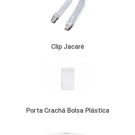
Clip Jacaré
Porta Crachá Bolsa Plástica