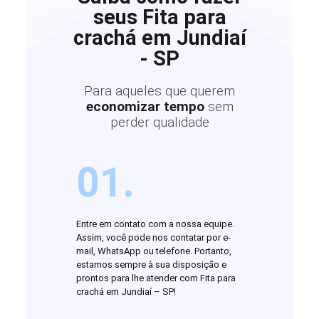
seus Fita para
crachá em Jundiaí
- SP
Para aqueles que querem
economizar tempo
sem
perder qualidade
01.
Entre em contato com a nossa equipe.
Assim, você pode nos contatar por e-
mail, WhatsApp ou telefone. Portanto,
estamos sempre à sua disposição e
prontos para lhe atender com Fita para
crachá em Jundiaí – SP!