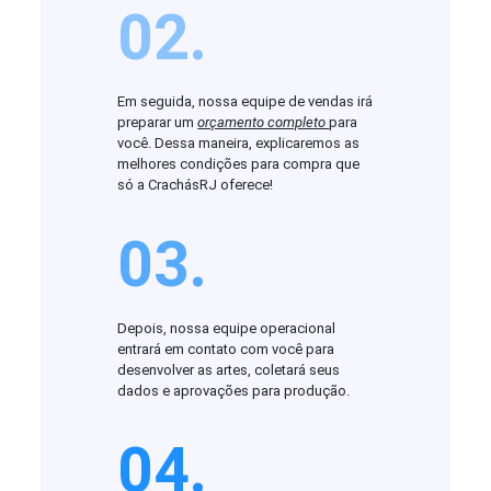
02.
Em seguida, nossa equipe de vendas irá
preparar um
orçamento completo
para
você. Dessa maneira, explicaremos as
melhores condições para compra que
só a CrachásRJ oferece!
03.
Depois, nossa equipe operacional
entrará em contato com você para
desenvolver as artes, coletará seus
dados e aprovações para produção.
04.