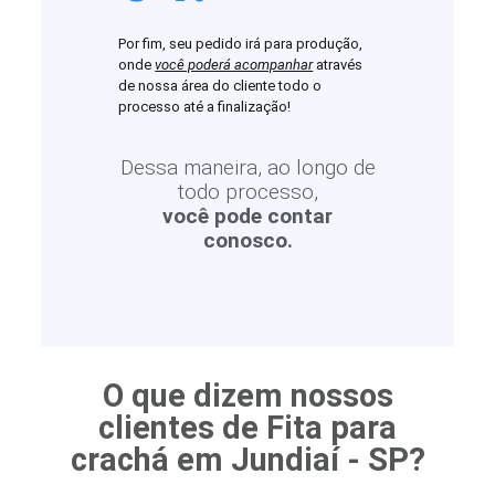
Por fim, seu pedido irá para produção,
onde
você poderá acompanhar
através
de nossa área do cliente todo o
processo até a finalização!
Dessa maneira, ao longo de
todo processo,
você pode contar
conosco.
O que dizem nossos
clientes de Fita para
crachá em Jundiaí - SP?