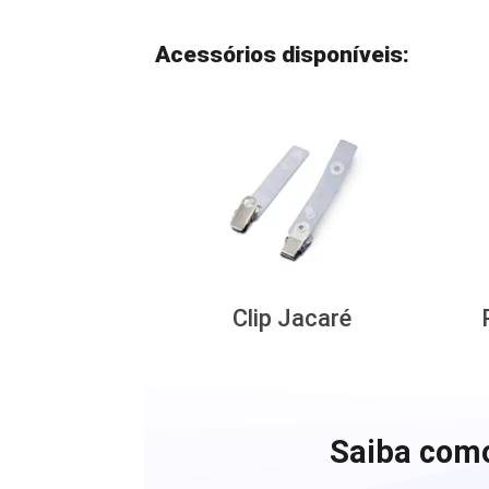
Acessórios disponíveis:
Clip Jacaré
Saiba como