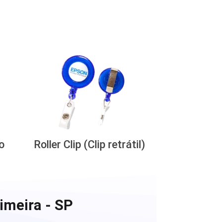
o
Roller Clip (Clip retrátil)
imeira - SP