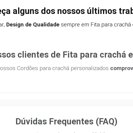
ça alguns dos nossos últimos tra
r,
Design de Qualidade
sempre em Fita para crachá e
sos clientes de Fita para crachá 
ossos Cordões para crachá personalizados
comprova
Dúvidas Frequentes (FAQ)