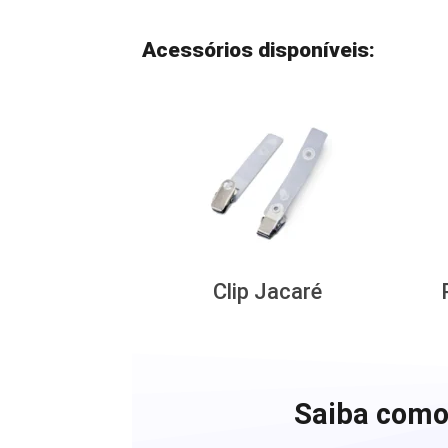
Acessórios disponíveis:
Clip Jacaré
Saiba como 