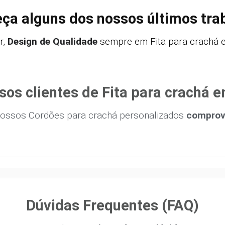
ça alguns dos nossos últimos tra
r,
Design de Qualidade
sempre em Fita para crachá e
os clientes de Fita para crachá 
ossos Cordões para crachá personalizados
comprova
Dúvidas Frequentes (FAQ)