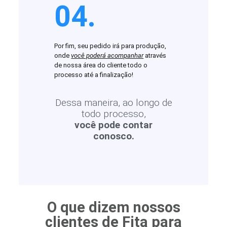
04.
Por fim, seu pedido irá para produção,
onde
você poderá acompanhar
através
de nossa área do cliente todo o
processo até a finalização!
Dessa maneira, ao longo de
todo processo,
você pode contar
conosco.
O que dizem nossos
clientes de Fita para