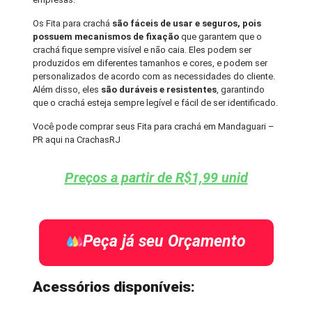
Os Fita para crachá
são fáceis de usar e seguros, pois
possuem mecanismos de fixação
que garantem que o
crachá fique sempre visível e não caia. Eles podem ser
produzidos em diferentes tamanhos e cores, e podem ser
personalizados de acordo com as necessidades do cliente.
Além disso, eles
são duráveis e resistentes
, garantindo
que o crachá esteja sempre legível e fácil de ser identificado.
Você pode comprar seus Fita para crachá em Mandaguari –
PR aqui na CrachasRJ
Preços a partir de R$1,99 unid
Peça já seu Orçamento
Acessórios disponíveis: