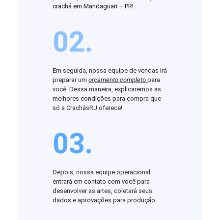
crachá em Mandaguari – PR!
02.
Em seguida, nossa equipe de vendas irá
preparar um
orçamento completo
para
você. Dessa maneira, explicaremos as
melhores condições para compra que
só a CrachásRJ oferece!
03.
Depois, nossa equipe operacional
entrará em contato com você para
desenvolver as artes, coletará seus
dados e aprovações para produção.