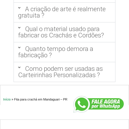
A criação de arte é realmente
gratuita ?
Qual o material usado para
fabricar os Crachás e Cordões?
Quanto tempo demora a
fabricação ?
Como podem ser usadas as
Carteirinhas Personalizadas ?
Início
»
Fita para crachá em Mandaguari – PR