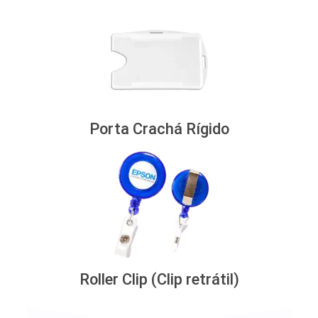
Porta Crachá Rígido
Roller Clip (Clip retrátil)