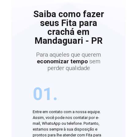
Saiba como fazer
seus Fita para
crachá em
Mandaguari - PR
Para aqueles que querem
economizar tempo
sem
perder qualidade
01.
Entre em contato com a nossa equipe.
Assim, você pode nos contatar por e-
mail, WhatsApp ou telefone. Portanto,
estamos sempre à sua disposição e
prontos para lhe atender com Fita para