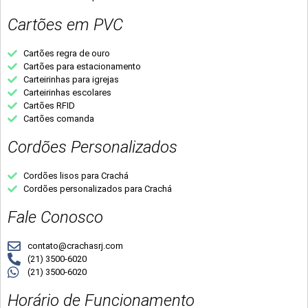
Cartões em PVC
Cartões regra de ouro
Cartões para estacionamento
Carteirinhas para igrejas
Carteirinhas escolares
Cartões RFID
Cartões comanda
Cordões Personalizados
Cordões lisos para Crachá
Cordões personalizados para Crachá
Fale Conosco
contato@crachasrj.com
(21) 3500-6020
(21) 3500-6020
Horário de Funcionamento