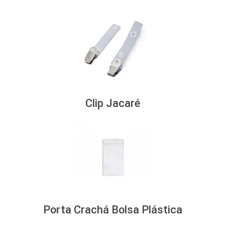
Clip Jacaré
Porta Crachá Bolsa Plástica