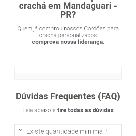
crachá em Mandaguari -
PR?
Quem já comprou nossos Cordões para
crachá personalizados
comprova nossa liderança.
Dúvidas Frequentes (FAQ)
Leia abaixo e
tire todas as dúvidas
Existe quantidade mínima ?