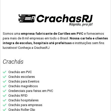
Somos uma
empresa fabricante de Cartões em PVC
e fornecemos
para mais de 8 mil empresas em todo o Brasil.
Nossa cartela e clientes
integra de escolas, hospitais até prefeituas
e instituições sem fins
lucrativos! Conheça a CrachasRJ
Crachás
Crachás em PVC
Crachás escolares
Crachás para Eventos
Crachás magnéticos
Credenciais para feiras em PVC
Crachás RFID
Crachás hospitalares
Crachás para empresas
Crachás Roller Clip