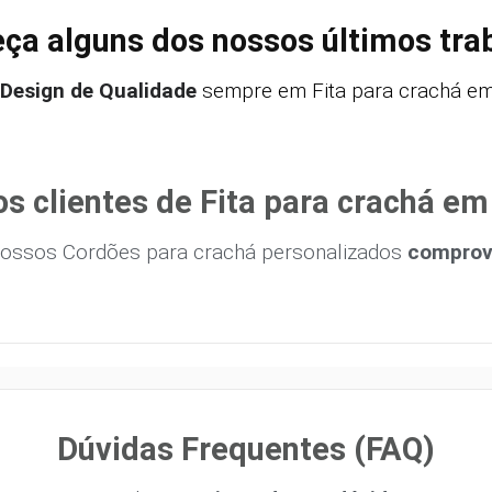
ça alguns dos nossos últimos tra
Design de Qualidade
sempre em Fita para crachá em
s clientes de Fita para crachá e
ossos Cordões para crachá personalizados
comprova
Dúvidas Frequentes (FAQ)