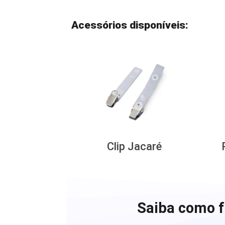
Acessórios disponíveis:
Clip Jacaré
Saiba como f