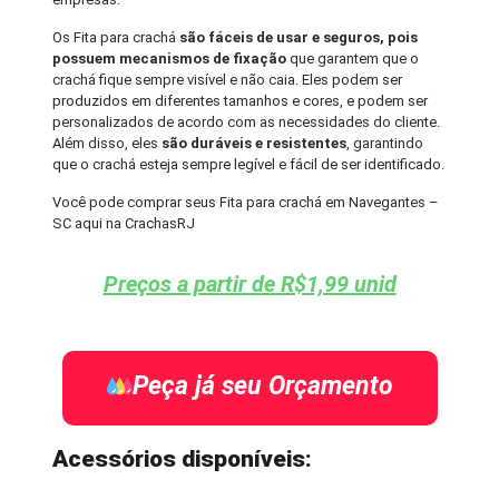
Os Fita para crachá
são fáceis de usar e seguros, pois
possuem mecanismos de fixação
que garantem que o
crachá fique sempre visível e não caia. Eles podem ser
produzidos em diferentes tamanhos e cores, e podem ser
personalizados de acordo com as necessidades do cliente.
Além disso, eles
são duráveis e resistentes
, garantindo
que o crachá esteja sempre legível e fácil de ser identificado.
Você pode comprar seus Fita para crachá em Navegantes –
SC aqui na CrachasRJ
Preços a partir de R$1,99 unid
Peça já seu Orçamento
Acessórios disponíveis: