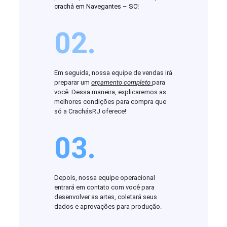
crachá em Navegantes – SC!
02.
Em seguida, nossa equipe de vendas irá
preparar um
orçamento completo
para
você. Dessa maneira, explicaremos as
melhores condições para compra que
só a CrachásRJ oferece!
03.
Depois, nossa equipe operacional
entrará em contato com você para
desenvolver as artes, coletará seus
dados e aprovações para produção.