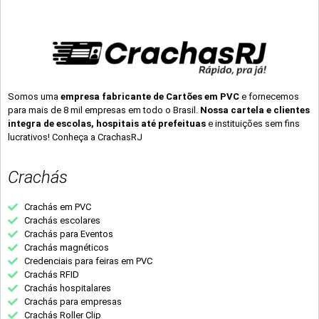
Somos uma
empresa fabricante de Cartões em PVC
e fornecemos
para mais de 8 mil empresas em todo o Brasil.
Nossa cartela e clientes
integra de escolas, hospitais até prefeituas
e instituições sem fins
lucrativos! Conheça a CrachasRJ
Crachás
Crachás em PVC
Crachás escolares
Crachás para Eventos
Crachás magnéticos
Credenciais para feiras em PVC
Crachás RFID
Crachás hospitalares
Crachás para empresas
Crachás Roller Clip