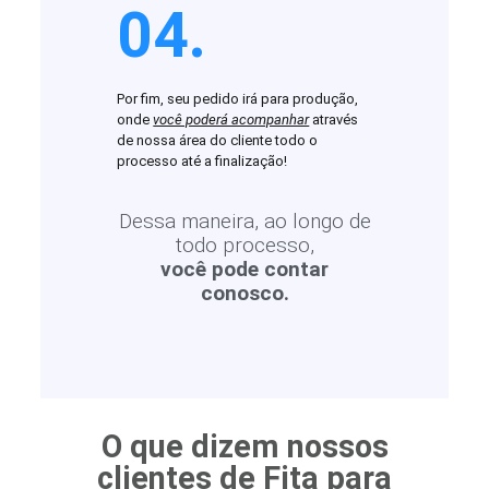
04.
Por fim, seu pedido irá para produção,
onde
você poderá acompanhar
através
de nossa área do cliente todo o
processo até a finalização!
Dessa maneira, ao longo de
todo processo,
você pode contar
conosco.
O que dizem nossos
clientes de Fita para