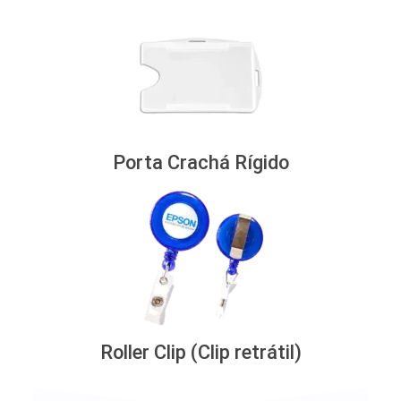
Porta Crachá Rígido
Roller Clip (Clip retrátil)