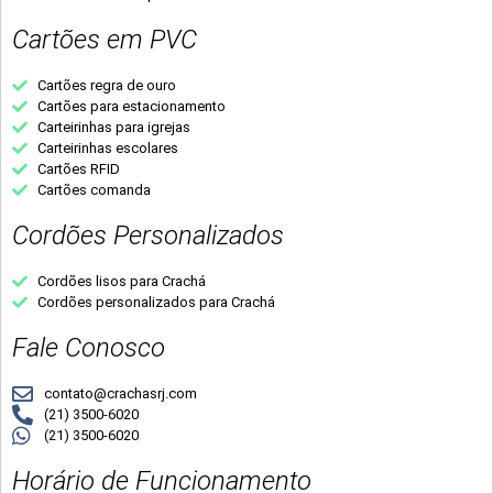
Cartões em PVC
Cartões regra de ouro
Cartões para estacionamento
Carteirinhas para igrejas
Carteirinhas escolares
Cartões RFID
Cartões comanda
Cordões Personalizados
Cordões lisos para Crachá
Cordões personalizados para Crachá
Fale Conosco
contato@crachasrj.com
(21) 3500-6020
(21) 3500-6020
Horário de Funcionamento