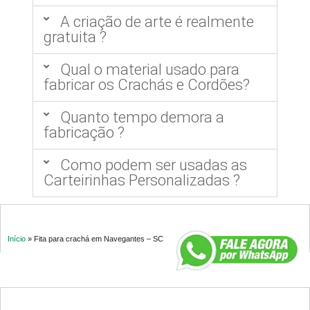
A criação de arte é realmente
gratuita ?
Qual o material usado para
fabricar os Crachás e Cordões?
Quanto tempo demora a
fabricação ?
Como podem ser usadas as
Carteirinhas Personalizadas ?
Início
»
Fita para crachá em Navegantes – SC