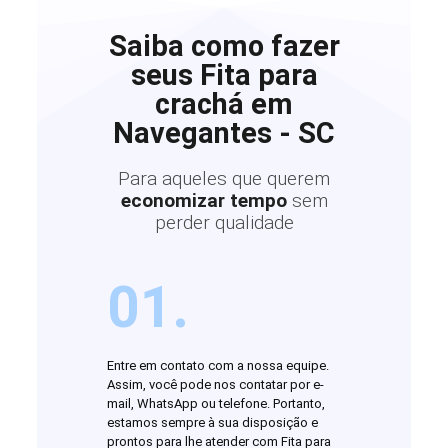
Saiba como fazer
seus Fita para
crachá em
Navegantes - SC
Para aqueles que querem
economizar tempo
sem
perder qualidade
01.
Entre em contato com a nossa equipe.
Assim, você pode nos contatar por e-
mail, WhatsApp ou telefone. Portanto,
estamos sempre à sua disposição e
prontos para lhe atender com Fita para