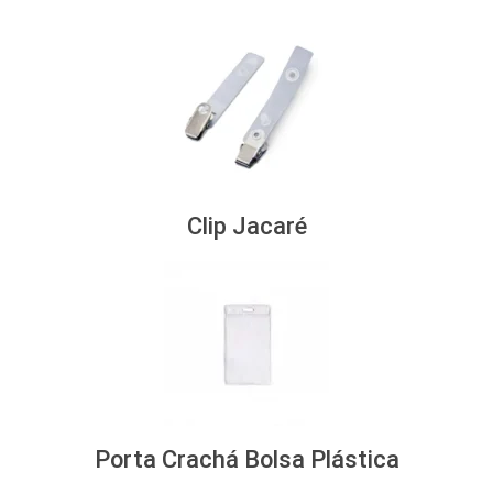
Clip Jacaré
Porta Crachá Bolsa Plástica