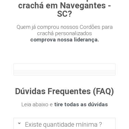
crachá em Navegantes -
SC?
Quem já comprou nossos Cordões para
crachá personalizados
comprova nossa liderança.
Dúvidas Frequentes (FAQ)
Leia abaixo e
tire todas as dúvidas
Existe quantidade mínima ?