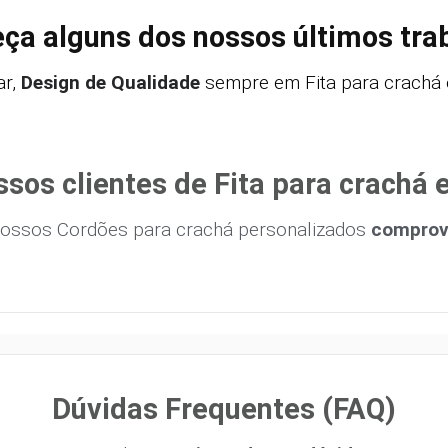
ça alguns dos nossos últimos tra
r,
Design de Qualidade
sempre em Fita para crachá 
sos clientes de Fita para crachá
ossos Cordões para crachá personalizados
comprova
Dúvidas Frequentes (FAQ)