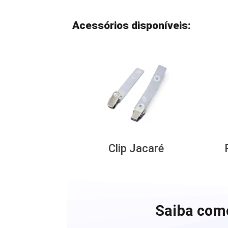
Acessórios disponíveis:
Clip Jacaré
Saiba como