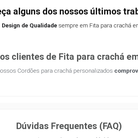
ça alguns dos nossos últimos tra
,
Design de Qualidade
sempre em Fita para crachá em
os clientes de Fita para crachá e
ossos Cordões para crachá personalizados
comprova
Dúvidas Frequentes (FAQ)