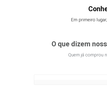
Conhe
Em primeiro lugar
O que dizem noss
Quem já comprou n