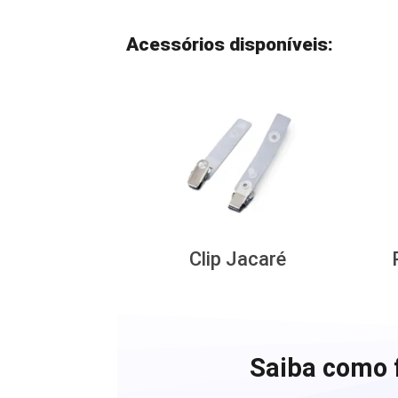
Acessórios disponíveis:
Clip Jacaré
Saiba como 