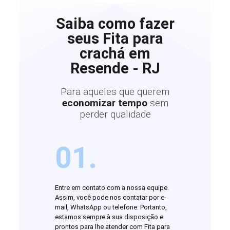
Saiba como fazer
seus Fita para
crachá em
Resende - RJ
Para aqueles que querem
economizar tempo
sem
perder qualidade
01.
Entre em contato com a nossa equipe.
Assim, você pode nos contatar por e-
mail, WhatsApp ou telefone. Portanto,
estamos sempre à sua disposição e
prontos para lhe atender com Fita para