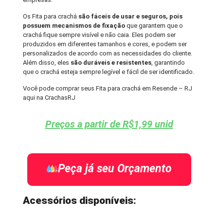
Os Fita para crachá
são fáceis de usar e seguros, pois
possuem mecanismos de fixação
que garantem que o
crachá fique sempre visível e não caia. Eles podem ser
produzidos em diferentes tamanhos e cores, e podem ser
personalizados de acordo com as necessidades do cliente.
Além disso, eles
são duráveis e resistentes
, garantindo
que o crachá esteja sempre legível e fácil de ser identificado.
Você pode comprar seus Fita para crachá em Resende – RJ
aqui na CrachasRJ
Preços a partir de R$1,99 unid
Peça já seu Orçamento
Acessórios disponíveis: