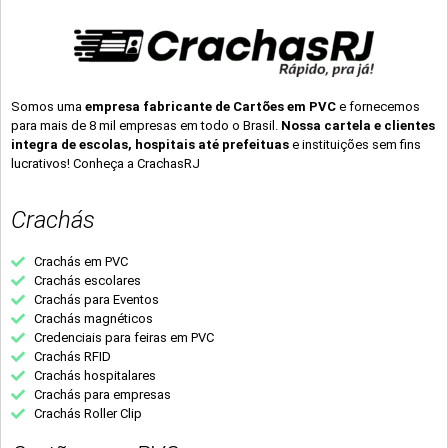
Somos uma
empresa fabricante de Cartões em PVC
e fornecemos
para mais de 8 mil empresas em todo o Brasil.
Nossa cartela e clientes
integra de escolas, hospitais até prefeituas
e instituições sem fins
lucrativos! Conheça a CrachasRJ
Crachás
Crachás em PVC
Crachás escolares
Crachás para Eventos
Crachás magnéticos
Credenciais para feiras em PVC
Crachás RFID
Crachás hospitalares
Crachás para empresas
Crachás Roller Clip