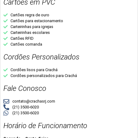
Cartões em PVC
Cartões regra de ouro
Cartões para estacionamento
Carteirinhas para igrejas
Carteirinhas escolares
Cartões RFID
Cartões comanda
Cordões Personalizados
Cordões lisos para Crachá
Cordões personalizados para Crachá
Fale Conosco
contato@crachasrj.com
(21) 3500-6020
(21) 3500-6020
Horário de Funcionamento