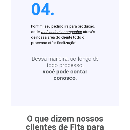
04.
Por fim, seu pedido irá para produção,
onde
você poderá acompanhar
através
de nossa área do cliente todo o
processo até a finalização!
Dessa maneira, ao longo de
todo processo,
você pode contar
conosco.
O que dizem nossos
clientes de Fita para