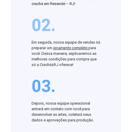
crachá em Resende – RJ!
02.
Em seguida, nossa equipe de vendas irá
preparar um
orçamento completo
para
você. Dessa maneira, explicaremos as
melhores condições para compra que
só a CrachásRJ oferece!
03.
Depois, nossa equipe operacional
entrará em contato com você para
desenvolver as artes, coletará seus
dados e aprovações para produção.