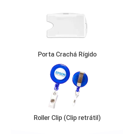
Porta Crachá Rígido
Roller Clip (Clip retrátil)