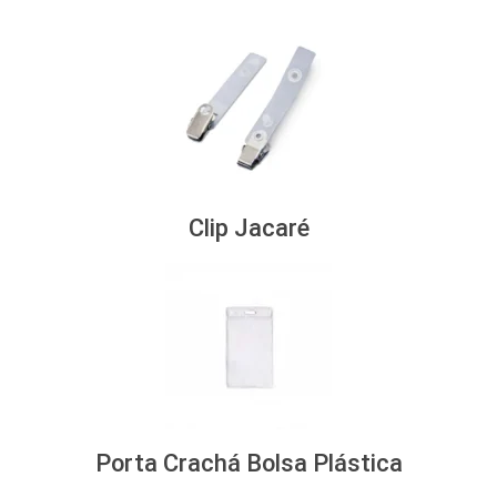
Clip Jacaré
Porta Crachá Bolsa Plástica