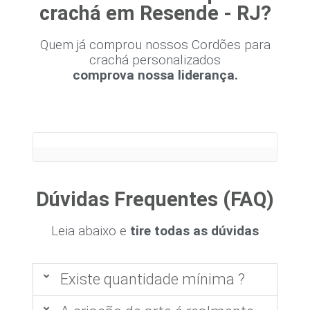
crachá em Resende - RJ?
Quem já comprou nossos Cordões para
crachá personalizados
comprova nossa liderança.
Dúvidas Frequentes (FAQ)
Leia abaixo e
tire todas as dúvidas
Existe quantidade mínima ?