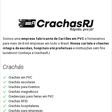
Somos uma
empresa fabricante de Cartões em PVC
e fornecemos
para mais de 8 mil empresas em todo o Brasil.
Nossa cartela e clientes
integra de escolas, hospitais até prefeituas
e instituições sem fins
lucrativos! Conheça a CrachasRJ
Crachás
Crachás em PVC
Crachás escolares
Crachás para Eventos
Crachás magnéticos
Credenciais para feiras em PVC
Crachás RFID
Crachás hospitalares
Crachás para empresas