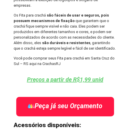
empresas.
Os Fita para crachá
são fáceis de usar e seguros, pois
possuem mecanismos de fixação
que garantem que o
crachá fique sempre visível e não caia. Eles podem ser
produzidos em diferentes tamanhos e cores, e podem ser
personalizados de acordo com as necessidades do cliente.
Além disso, eles
são duráveis e resistentes
, garantindo
que o crachá esteja sempre legível e fácil de ser identificado.
Você pode comprar seus Fita para crachá em Santa Cruz do
Sul – RS aqui na CrachasRJ
Preços a partir de R$1,99 unid
Peça já seu Orçamento
Acessórios disponíveis: