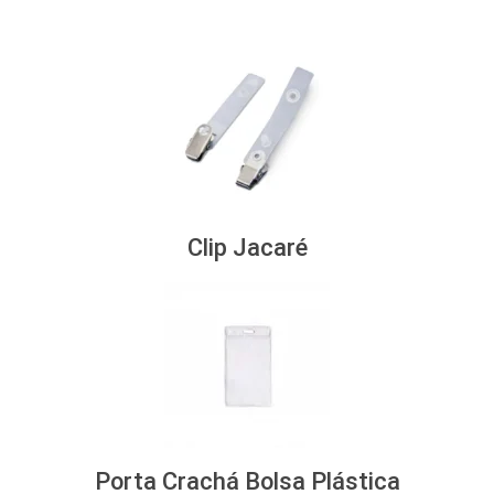
Clip Jacaré
Porta Crachá Bolsa Plástica