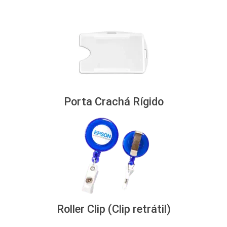
Porta Crachá Rígido
Roller Clip (Clip retrátil)