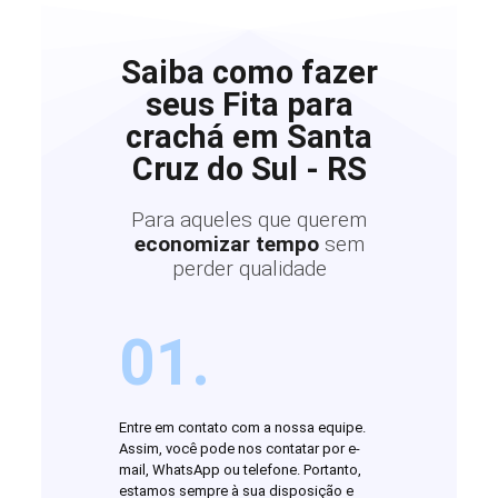
Saiba como fazer
seus Fita para
crachá em Santa
Cruz do Sul - RS
Para aqueles que querem
economizar tempo
sem
perder qualidade
01.
Entre em contato com a nossa equipe.
Assim, você pode nos contatar por e-
mail, WhatsApp ou telefone. Portanto,
estamos sempre à sua disposição e