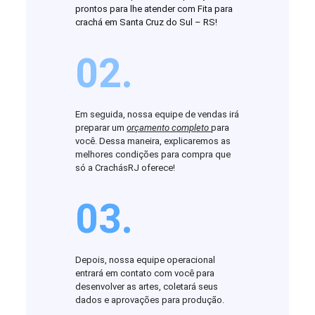
prontos para lhe atender com Fita para
crachá em Santa Cruz do Sul – RS!
02.
Em seguida, nossa equipe de vendas irá
preparar um
orçamento completo
para
você. Dessa maneira, explicaremos as
melhores condições para compra que
só a CrachásRJ oferece!
03.
Depois, nossa equipe operacional
entrará em contato com você para
desenvolver as artes, coletará seus
dados e aprovações para produção.