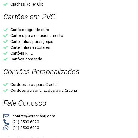
Crachás Roller Clip
Cartões em PVC
Cartões regra de ouro
Cartões para estacionamento
Carteirinhas para igrejas
Carteirinhas escolares
Cartões RFID
Cartões comanda
Cordões Personalizados
Cordões lisos para Crachá
Cordões personalizados para Crachá
Fale Conosco
contato@crachasrj.com
(21) 3500-6020
(21) 3500-6020