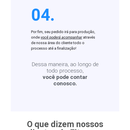
04.
Por fim, seu pedido irá para produção,
onde
você poderá acompanhar
através
de nossa área do cliente todo o
processo até a finalização!
Dessa maneira, ao longo de
todo processo,
você pode contar
conosco.
O que dizem nossos