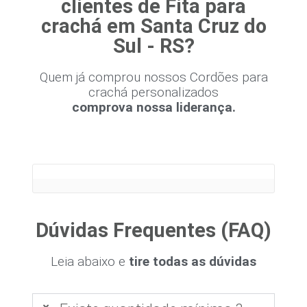
clientes de Fita para
crachá em Santa Cruz do
Sul - RS?
Quem já comprou nossos Cordões para
crachá personalizados
comprova nossa liderança.
Dúvidas Frequentes (FAQ)
Leia abaixo e
tire todas as dúvidas