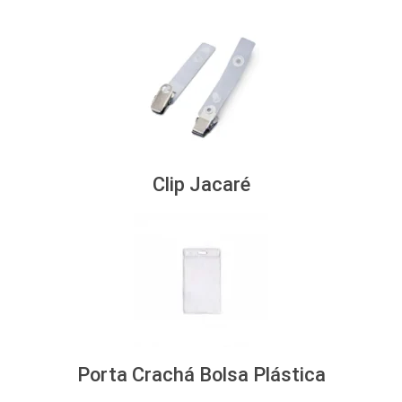
Clip Jacaré
Porta Crachá Bolsa Plástica