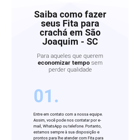
Saiba como fazer
seus Fita para
crachá em São
Joaquim - SC
Para aqueles que querem
economizar tempo
sem
perder qualidade
01.
Entre em contato com a nossa equipe.
Assim, você pode nos contatar por e-
mail, WhatsApp ou telefone. Portanto,
estamos sempre à sua disposição e
prontos para lhe atender com Fita para