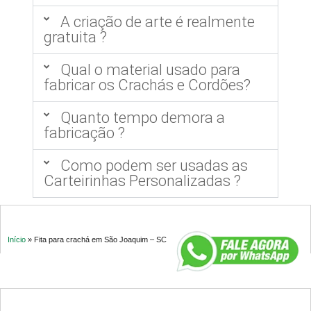
A criação de arte é realmente
gratuita ?
Qual o material usado para
fabricar os Crachás e Cordões?
Quanto tempo demora a
fabricação ?
Como podem ser usadas as
Carteirinhas Personalizadas ?
Início
»
Fita para crachá em São Joaquim – SC