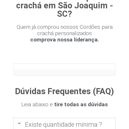
crachá em São Joaquim -
SC?
Quem já comprou nossos Cordões para
crachá personalizados
comprova nossa liderança.
Dúvidas Frequentes (FAQ)
Leia abaixo e
tire todas as dúvidas
Existe quantidade mínima ?