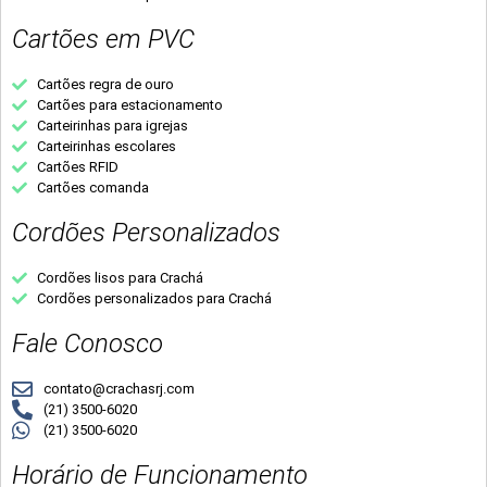
Cartões em PVC
Cartões regra de ouro
Cartões para estacionamento
Carteirinhas para igrejas
Carteirinhas escolares
Cartões RFID
Cartões comanda
Cordões Personalizados
Cordões lisos para Crachá
Cordões personalizados para Crachá
Fale Conosco
contato@crachasrj.com
(21) 3500-6020
(21) 3500-6020
Horário de Funcionamento