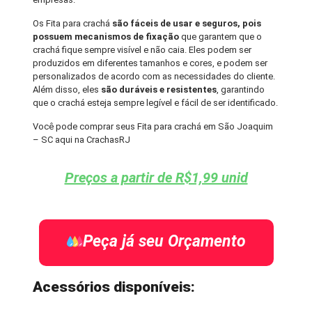
Os Fita para crachá
são fáceis de usar e seguros, pois
possuem mecanismos de fixação
que garantem que o
crachá fique sempre visível e não caia. Eles podem ser
produzidos em diferentes tamanhos e cores, e podem ser
personalizados de acordo com as necessidades do cliente.
Além disso, eles
são duráveis e resistentes
, garantindo
que o crachá esteja sempre legível e fácil de ser identificado.
Você pode comprar seus Fita para crachá em São Joaquim
– SC aqui na CrachasRJ
Preços a partir de R$1,99 unid
Peça já seu Orçamento
Acessórios disponíveis: