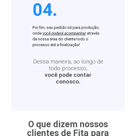
04.
Por fim, seu pedido irá para produção,
onde
você poderá acompanhar
através
de nossa área do cliente todo o
processo até a finalização!
Dessa maneira, ao longo de
todo processo,
você pode contar
conosco.
O que dizem nossos
clientes de Fita para