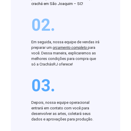
crachá em São Joaquim – SC!
02.
Em seguida, nossa equipe de vendas irá
preparar um
orçamento completo
para
você. Dessa maneira, explicaremos as
melhores condições para compra que
só a CrachásRJ oferece!
03.
Depois, nossa equipe operacional
entrará em contato com você para
desenvolver as artes, coletará seus
dados e aprovações para produção.