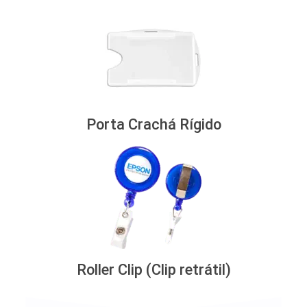
Porta Crachá Rígido
Roller Clip (Clip retrátil)