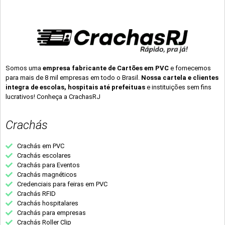
Somos uma
empresa fabricante de Cartões em PVC
e fornecemos
para mais de 8 mil empresas em todo o Brasil.
Nossa cartela e clientes
integra de escolas, hospitais até prefeituas
e instituições sem fins
lucrativos! Conheça a CrachasRJ
Crachás
Crachás em PVC
Crachás escolares
Crachás para Eventos
Crachás magnéticos
Credenciais para feiras em PVC
Crachás RFID
Crachás hospitalares
Crachás para empresas
Crachás Roller Clip