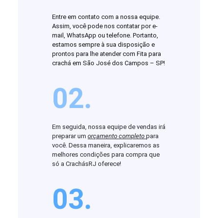
Entre em contato com a nossa equipe.
Assim, você pode nos contatar por e-
mail, WhatsApp ou telefone. Portanto,
estamos sempre à sua disposição e
prontos para lhe atender com Fita para
crachá em São José dos Campos – SP!
02.
Em seguida, nossa equipe de vendas irá
preparar um
orçamento completo
para
você. Dessa maneira, explicaremos as
melhores condições para compra que
só a CrachásRJ oferece!
03.