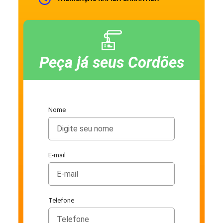
Peça já seus Cordões
Nome
E-mail
Telefone