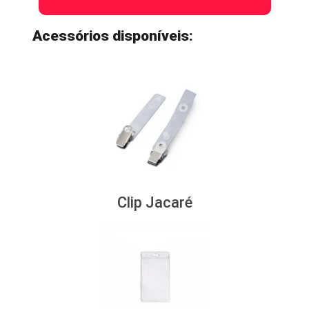
Acessórios disponíveis:
Clip Jacaré