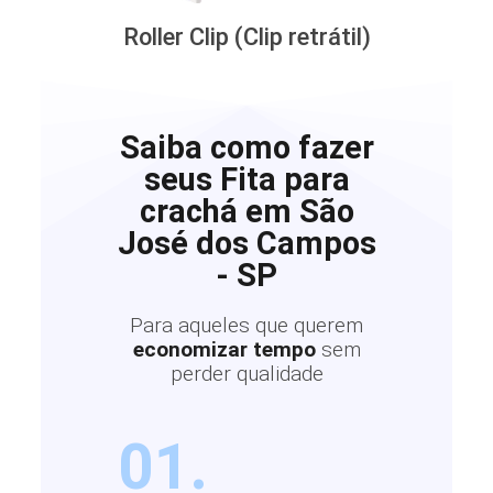
Roller Clip (Clip retrátil)
Saiba como fazer
seus Fita para
crachá em São
José dos Campos
- SP
Para aqueles que querem
economizar tempo
sem
perder qualidade
01.