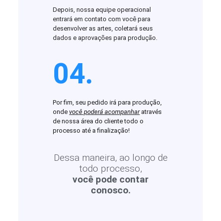
Depois, nossa equipe operacional
entrará em contato com você para
desenvolver as artes, coletará seus
dados e aprovações para produção.
04.
Por fim, seu pedido irá para produção,
onde
você poderá acompanhar
através
de nossa área do cliente todo o
processo até a finalização!
Dessa maneira, ao longo de
todo processo,
você pode contar
conosco.