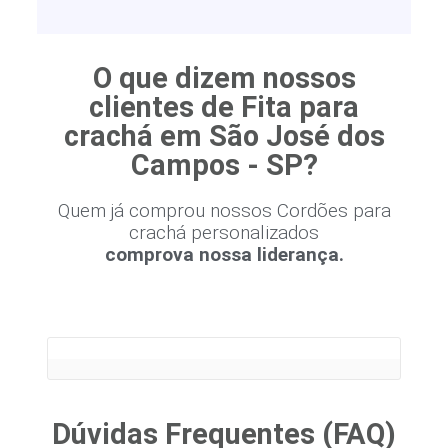
O que dizem nossos
clientes de Fita para
crachá em São José dos
Campos - SP?
Quem já comprou nossos Cordões para
crachá personalizados
comprova nossa liderança.
Dúvidas Frequentes (FAQ)