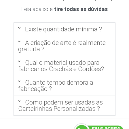
Leia abaixo e
tire todas as dúvidas
Existe quantidade mínima ?
A criação de arte é realmente
gratuita ?
Qual o material usado para
fabricar os Crachás e Cordões?
Quanto tempo demora a
fabricação ?
Como podem ser usadas as
Carteirinhas Personalizadas ?