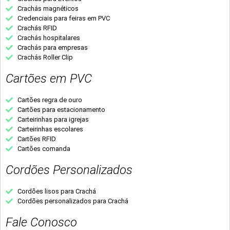
Crachás magnéticos
Credenciais para feiras em PVC
Crachás RFID
Crachás hospitalares
Crachás para empresas
Crachás Roller Clip
Cartões em PVC
Cartões regra de ouro
Cartões para estacionamento
Carteirinhas para igrejas
Carteirinhas escolares
Cartões RFID
Cartões comanda
Cordões Personalizados
Cordões lisos para Crachá
Cordões personalizados para Crachá
Fale Conosco