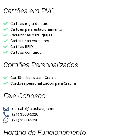
Cartões em PVC
Cartões regra de ouro
Cartões para estacionamento
Carteirinhas para igrejas
Carteirinhas escolares
Cartões RFID
Cartões comanda
Cordões Personalizados
Cordões lisos para Crachá
Cordões personalizados para Crachá
Fale Conosco
contato@crachasrj.com
(21) 3500-6020
(21) 3500-6020
Horário de Funcionamento