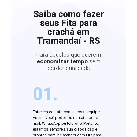
Saiba como fazer
seus Fita para
crachá em
Tramandaí - RS
Para aqueles que querem
economizar tempo
sem
perder qualidade
01.
Entre em contato com a nossa equipe.
Assim, você pode nos contatar por e-
mail, WhatsApp ou telefone. Portanto,
estamos sempre à sua disposição e
prontos para lhe atender com Fita para