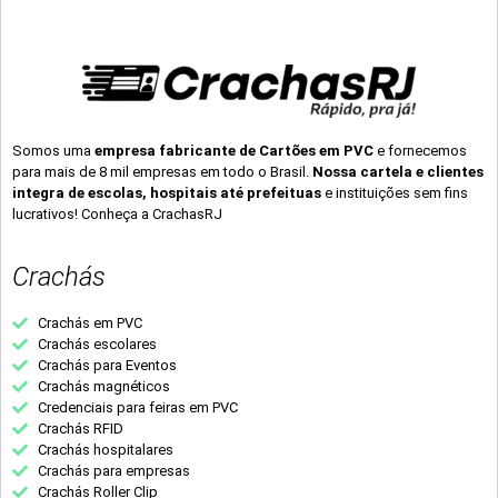
Somos uma
empresa fabricante de Cartões em PVC
e fornecemos
para mais de 8 mil empresas em todo o Brasil.
Nossa cartela e clientes
integra de escolas, hospitais até prefeituas
e instituições sem fins
lucrativos! Conheça a CrachasRJ
Crachás
Crachás em PVC
Crachás escolares
Crachás para Eventos
Crachás magnéticos
Credenciais para feiras em PVC
Crachás RFID
Crachás hospitalares
Crachás para empresas
Crachás Roller Clip