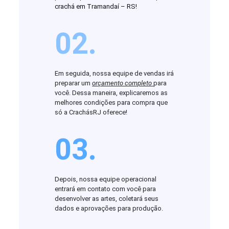
crachá em Tramandaí – RS!
02.
Em seguida, nossa equipe de vendas irá
preparar um
orçamento completo
para
você. Dessa maneira, explicaremos as
melhores condições para compra que
só a CrachásRJ oferece!
03.
Depois, nossa equipe operacional
entrará em contato com você para
desenvolver as artes, coletará seus
dados e aprovações para produção.