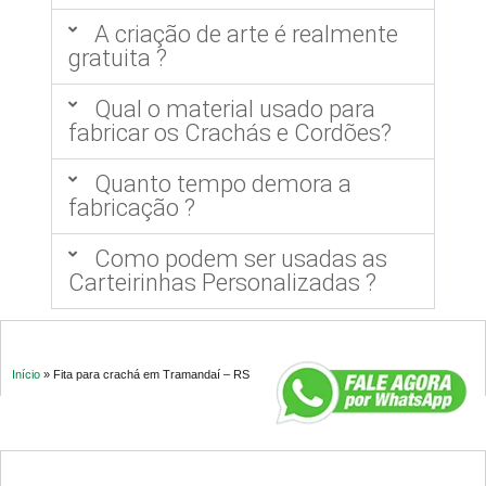
A criação de arte é realmente
gratuita ?
Qual o material usado para
fabricar os Crachás e Cordões?
Quanto tempo demora a
fabricação ?
Como podem ser usadas as
Carteirinhas Personalizadas ?
Início
»
Fita para crachá em Tramandaí – RS