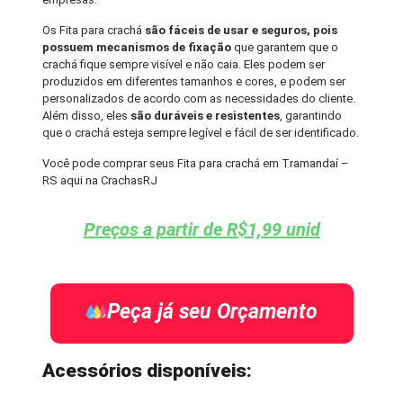
Os Fita para crachá
são fáceis de usar e seguros, pois
possuem mecanismos de fixação
que garantem que o
crachá fique sempre visível e não caia. Eles podem ser
produzidos em diferentes tamanhos e cores, e podem ser
personalizados de acordo com as necessidades do cliente.
Além disso, eles
são duráveis e resistentes
, garantindo
que o crachá esteja sempre legível e fácil de ser identificado.
Você pode comprar seus Fita para crachá em Tramandaí –
RS aqui na CrachasRJ
Preços a partir de R$1,99 unid
Peça já seu Orçamento
Acessórios disponíveis: