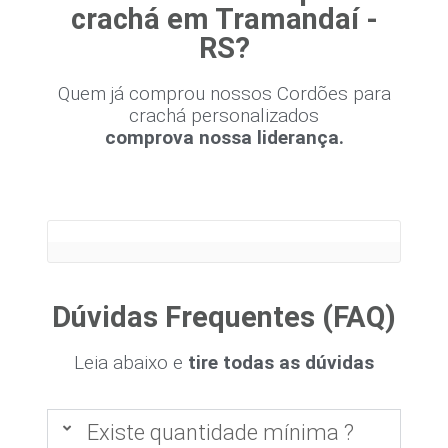
crachá em Tramandaí -
RS?
Quem já comprou nossos Cordões para
crachá personalizados
comprova nossa liderança.
Dúvidas Frequentes (FAQ)
Leia abaixo e
tire todas as dúvidas
Existe quantidade mínima ?