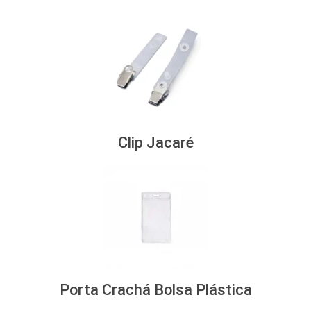
Clip Jacaré
Porta Crachá Bolsa Plástica