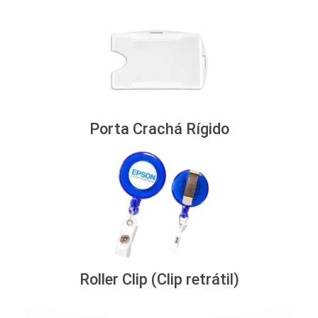
Porta Crachá Rígido
Roller Clip (Clip retrátil)