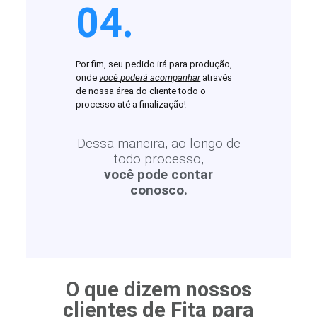
04.
Por fim, seu pedido irá para produção,
onde
você poderá acompanhar
através
de nossa área do cliente todo o
processo até a finalização!
Dessa maneira, ao longo de
todo processo,
você pode contar
conosco.
O que dizem nossos
clientes de Fita para