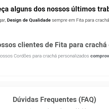
ça alguns dos nossos últimos tra
ar,
Design de Qualidade
sempre em Fita para crachá 
ssos clientes de Fita para crachá
ossos Cordões para crachá personalizados
comprova
Dúvidas Frequentes (FAQ)