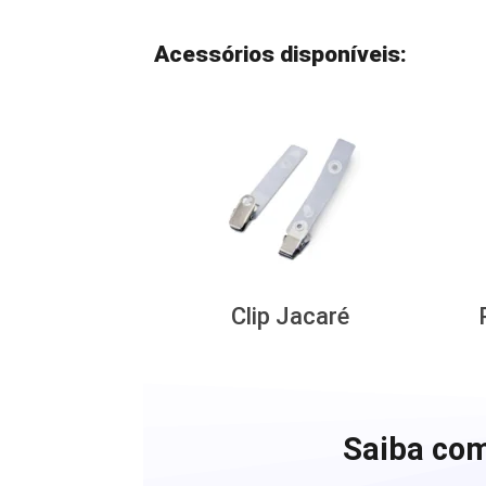
Acessórios disponíveis:
Clip Jacaré
Saiba com