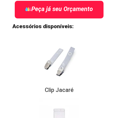
Peça já seu Orçamento
Acessórios disponíveis:
Clip Jacaré