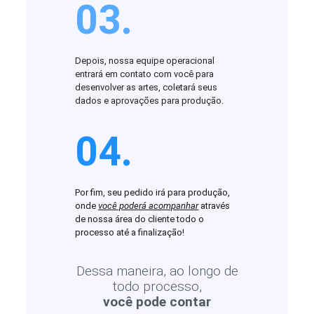
03.
Depois, nossa equipe operacional
entrará em contato com você para
desenvolver as artes, coletará seus
dados e aprovações para produção.
04.
Por fim, seu pedido irá para produção,
onde
você poderá acompanhar
através
de nossa área do cliente todo o
processo até a finalização!
Dessa maneira, ao longo de
todo processo,
você pode contar