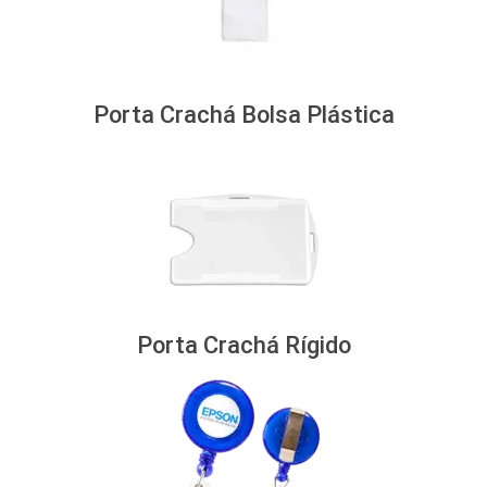
Porta Crachá Bolsa Plástica
Porta Crachá Rígido