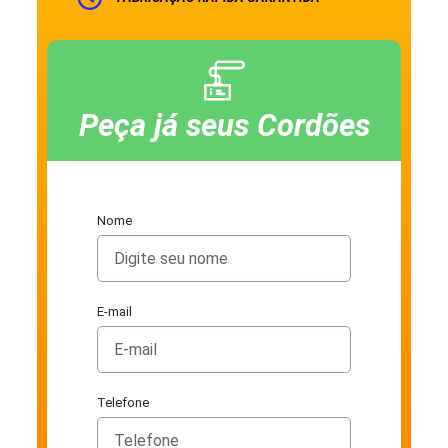
Peça já seus Cordões
Nome
E-mail
Telefone