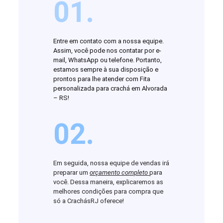
01.
Entre em contato com a nossa equipe.
Assim, você pode nos contatar por e-
mail, WhatsApp ou telefone. Portanto,
estamos sempre à sua disposição e
prontos para lhe atender com Fita
personalizada para crachá em Alvorada
– RS!
02.
Em seguida, nossa equipe de vendas irá
preparar um
orçamento completo
para
você. Dessa maneira, explicaremos as
melhores condições para compra que
só a CrachásRJ oferece!