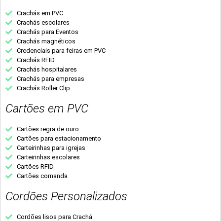
Crachás em PVC
Crachás escolares
Crachás para Eventos
Crachás magnéticos
Credenciais para feiras em PVC
Crachás RFID
Crachás hospitalares
Crachás para empresas
Crachás Roller Clip
Cartões em PVC
Cartões regra de ouro
Cartões para estacionamento
Carteirinhas para igrejas
Carteirinhas escolares
Cartões RFID
Cartões comanda
Cordões Personalizados
Cordões lisos para Crachá