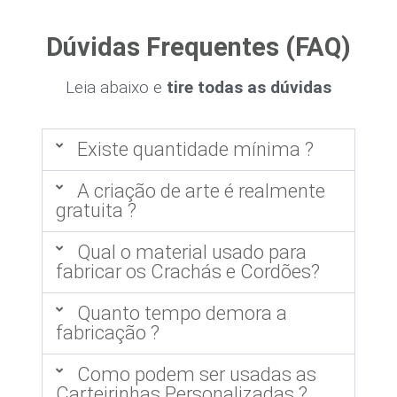
Dúvidas Frequentes (FAQ)
Leia abaixo e
tire todas as dúvidas
Existe quantidade mínima ?
A criação de arte é realmente
gratuita ?
Qual o material usado para
fabricar os Crachás e Cordões?
Quanto tempo demora a
fabricação ?
Como podem ser usadas as
Carteirinhas Personalizadas ?