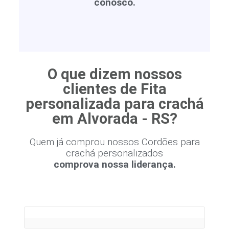
conosco.
O que dizem nossos
clientes de Fita
personalizada para crachá
em Alvorada - RS?
Quem já comprou nossos Cordões para
crachá personalizados
comprova nossa liderança.