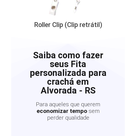
Roller Clip (Clip retrátil)
Saiba como fazer
seus Fita
personalizada para
crachá em
Alvorada - RS
Para aqueles que querem
economizar tempo
sem
perder qualidade