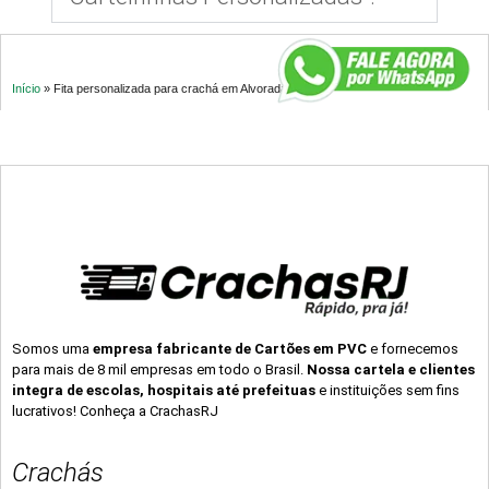
Início
»
Fita personalizada para crachá em Alvorada – RS
Somos uma
empresa fabricante de Cartões em PVC
e fornecemos
para mais de 8 mil empresas em todo o Brasil.
Nossa cartela e clientes
integra de escolas, hospitais até prefeituas
e instituições sem fins
lucrativos! Conheça a CrachasRJ
Crachás