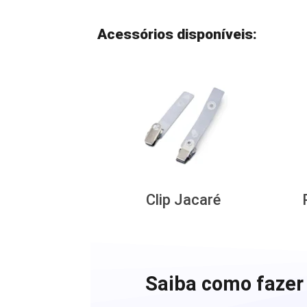
Acessórios disponíveis:
Clip Jacaré
Saiba como fazer