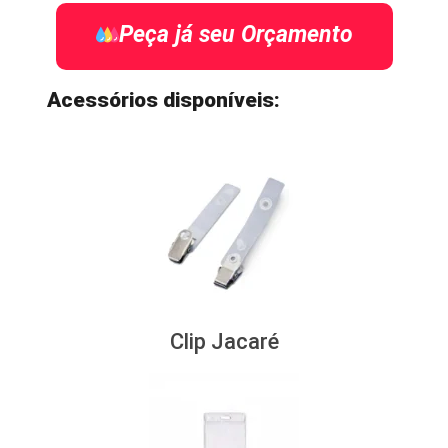
Peça já seu Orçamento
Acessórios disponíveis:
Clip Jacaré