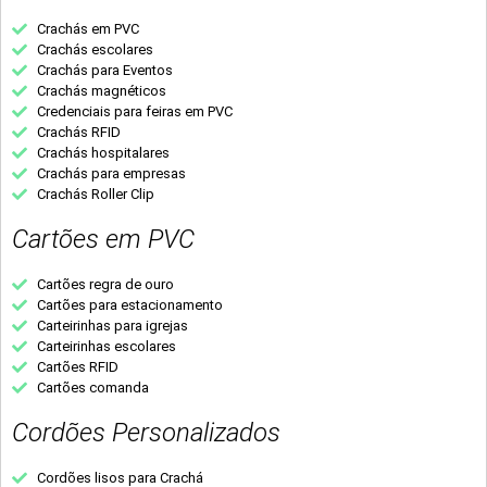
Crachás em PVC
Crachás escolares
Crachás para Eventos
Crachás magnéticos
Credenciais para feiras em PVC
Crachás RFID
Crachás hospitalares
Crachás para empresas
Crachás Roller Clip
Cartões em PVC
Cartões regra de ouro
Cartões para estacionamento
Carteirinhas para igrejas
Carteirinhas escolares
Cartões RFID
Cartões comanda
Cordões Personalizados
Cordões lisos para Crachá