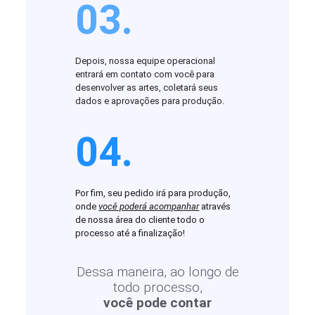
03.
Depois, nossa equipe operacional
entrará em contato com você para
desenvolver as artes, coletará seus
dados e aprovações para produção.
04.
Por fim, seu pedido irá para produção,
onde
você poderá acompanhar
através
de nossa área do cliente todo o
processo até a finalização!
Dessa maneira, ao longo de
todo processo,
você pode contar