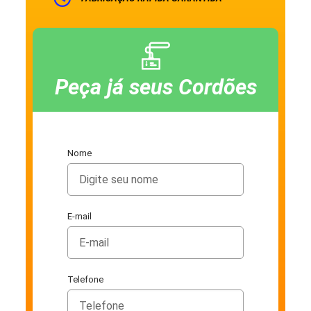
Peça já seus Cordões
Nome
E-mail
Telefone