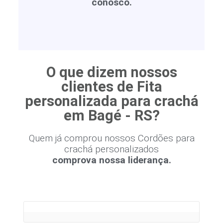
conosco.
O que dizem nossos
clientes de Fita
personalizada para crachá
em Bagé - RS?
Quem já comprou nossos Cordões para
crachá personalizados
comprova nossa liderança.