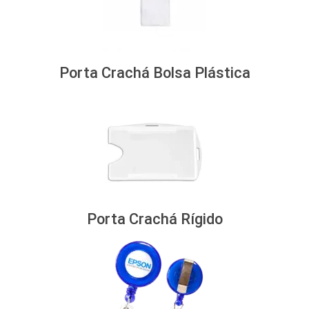
Porta Crachá Bolsa Plástica
Porta Crachá Rígido