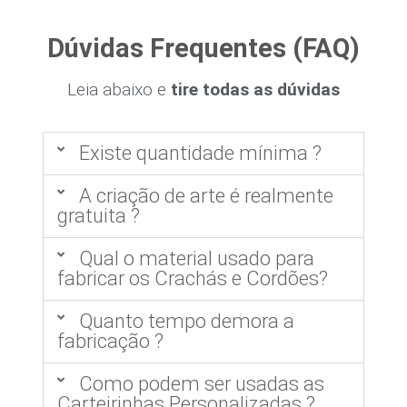
Dúvidas Frequentes (FAQ)
Leia abaixo e
tire todas as dúvidas
Existe quantidade mínima ?
A criação de arte é realmente
gratuita ?
Qual o material usado para
fabricar os Crachás e Cordões?
Quanto tempo demora a
fabricação ?
Como podem ser usadas as
Carteirinhas Personalizadas ?