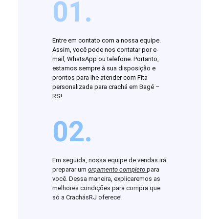
01.
Entre em contato com a nossa equipe.
Assim, você pode nos contatar por e-
mail, WhatsApp ou telefone. Portanto,
estamos sempre à sua disposição e
prontos para lhe atender com Fita
personalizada para crachá em Bagé –
RS!
02.
Em seguida, nossa equipe de vendas irá
preparar um
orçamento completo
para
você. Dessa maneira, explicaremos as
melhores condições para compra que
só a CrachásRJ oferece!