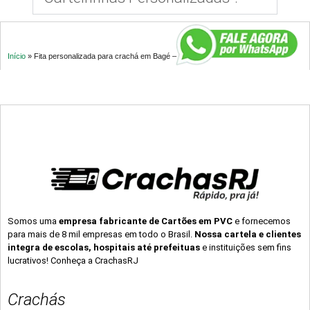
Início
»
Fita personalizada para crachá em Bagé – RS
Somos uma
empresa fabricante de Cartões em PVC
e fornecemos
para mais de 8 mil empresas em todo o Brasil.
Nossa cartela e clientes
integra de escolas, hospitais até prefeituas
e instituições sem fins
lucrativos! Conheça a CrachasRJ
Crachás