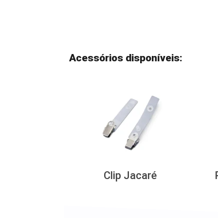
Acessórios disponíveis:
Clip Jacaré