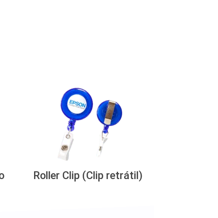
o
Roller Clip (Clip retrátil)