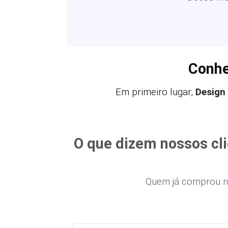
Conhe
Em primeiro lugar,
Design
O que dizem nossos cli
Quem já comprou n