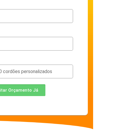
citar Orçamento Já