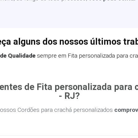
ça alguns dos nossos últimos tra
 de Qualidade
sempre em Fita personalizada para cra
entes de Fita personalizada para
- RJ?
ossos Cordões para crachá personalizados
comprova