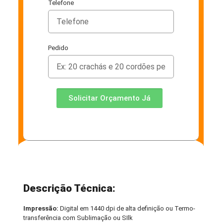
Telefone
Pedido
Solicitar Orçamento Já
Descrição Técnica:
Impressão:
Digital em 1440 dpi de alta definição ou Termo-
transferência com Sublimação ou SIlk