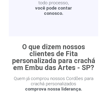
todo processo,
você pode contar
conosco.
O que dizem nossos
clientes de Fita
personalizada para crachá
em Embu das Artes - SP?
Quem já comprou nossos Cordões para
crachá personalizados
comprova nossa liderança.