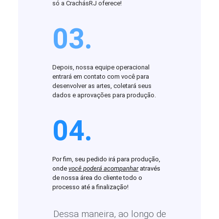
só a CrachásRJ oferece!
03.
Depois, nossa equipe operacional
entrará em contato com você para
desenvolver as artes, coletará seus
dados e aprovações para produção.
04.
Por fim, seu pedido irá para produção,
onde
você poderá acompanhar
através
de nossa área do cliente todo o
processo até a finalização!
Dessa maneira, ao longo de