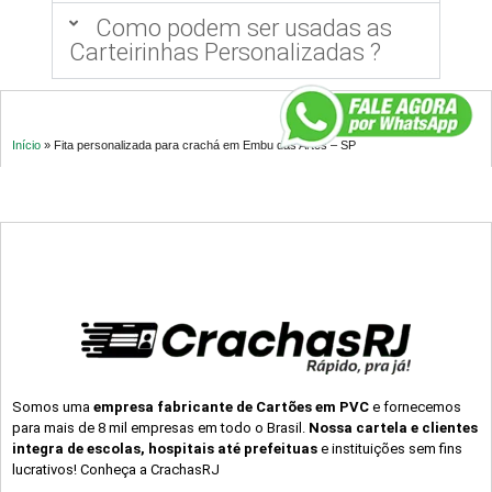
Como podem ser usadas as
Carteirinhas Personalizadas ?
Início
»
Fita personalizada para crachá em Embu das Artes – SP
Somos uma
empresa fabricante de Cartões em PVC
e fornecemos
para mais de 8 mil empresas em todo o Brasil.
Nossa cartela e clientes
integra de escolas, hospitais até prefeituas
e instituições sem fins
lucrativos! Conheça a CrachasRJ