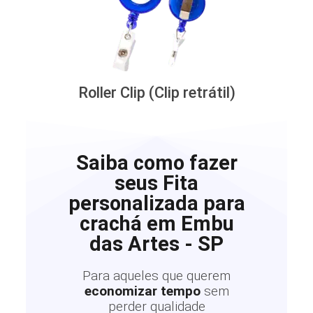
Roller Clip (Clip retrátil)
Saiba como fazer
seus Fita
personalizada para
crachá em Embu
das Artes - SP
Para aqueles que querem
economizar tempo
sem
perder qualidade