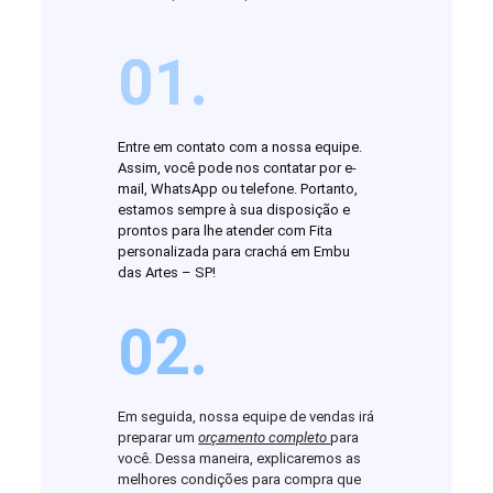
01.
Entre em contato com a nossa equipe.
Assim, você pode nos contatar por e-
mail, WhatsApp ou telefone. Portanto,
estamos sempre à sua disposição e
prontos para lhe atender com Fita
personalizada para crachá em Embu
das Artes – SP!
02.
Em seguida, nossa equipe de vendas irá
preparar um
orçamento completo
para
você. Dessa maneira, explicaremos as
melhores condições para compra que