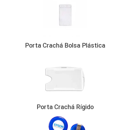
Porta Crachá Bolsa Plástica
Porta Crachá Rígido