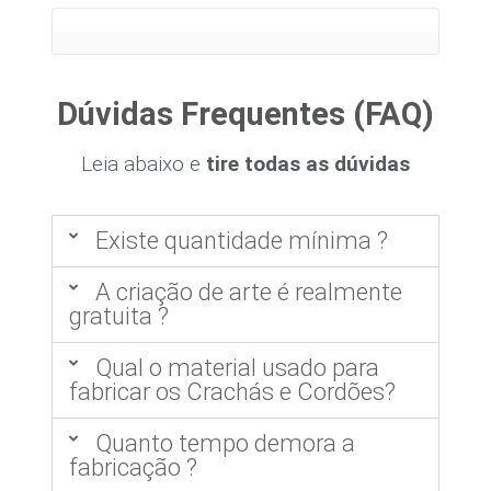
Dúvidas Frequentes (FAQ)
Leia abaixo e
tire todas as dúvidas
Existe quantidade mínima ?
A criação de arte é realmente
gratuita ?
Qual o material usado para
fabricar os Crachás e Cordões?
Quanto tempo demora a
fabricação ?