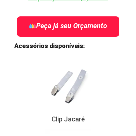
Peça já seu Orçamento
Acessórios disponíveis:
Clip Jacaré