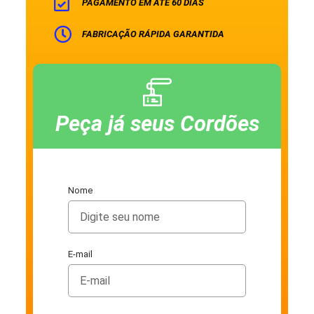
PAGAMENTO EM ATÉ 60 DIAS
FABRICAÇÃO RÁPIDA GARANTIDA
Peça já seus Cordões
Nome
E-mail