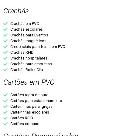
Crachás
Crachás em PVC
Crachás escolares
Crachás para Eventos
Crachás magnéticos
Credenciais para feiras em PVC
Crachás RFID
Crachás hospitalares
Crachás para empresas
Crachás Roller Clip
Cartões em PVC
Cartões regra de ouro
Cartões para estacionamento
Carteirinhas para igrejas
Carteirinhas escolares
Cartões RFID
Cartões comanda