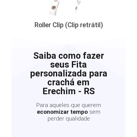
Roller Clip (Clip retrátil)
Saiba como fazer
seus Fita
personalizada para
crachá em
Erechim - RS
Para aqueles que querem
economizar tempo
sem
perder qualidade