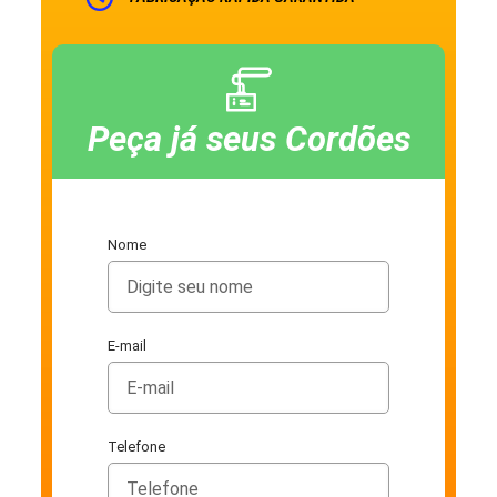
Peça já seus Cordões
Nome
E-mail
Telefone