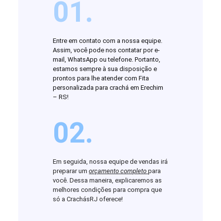
01.
Entre em contato com a nossa equipe.
Assim, você pode nos contatar por e-
mail, WhatsApp ou telefone. Portanto,
estamos sempre à sua disposição e
prontos para lhe atender com Fita
personalizada para crachá em Erechim
– RS!
02.
Em seguida, nossa equipe de vendas irá
preparar um
orçamento completo
para
você. Dessa maneira, explicaremos as
melhores condições para compra que
só a CrachásRJ oferece!