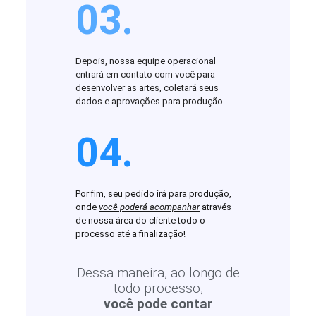
03.
Depois, nossa equipe operacional
entrará em contato com você para
desenvolver as artes, coletará seus
dados e aprovações para produção.
04.
Por fim, seu pedido irá para produção,
onde
você poderá acompanhar
através
de nossa área do cliente todo o
processo até a finalização!
Dessa maneira, ao longo de
todo processo,
você pode contar