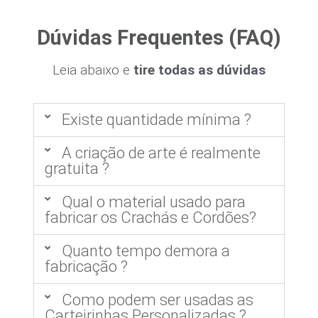
Dúvidas Frequentes (FAQ)
Leia abaixo e
tire todas as dúvidas
Existe quantidade mínima ?
A criação de arte é realmente
gratuita ?
Qual o material usado para
fabricar os Crachás e Cordões?
Quanto tempo demora a
fabricação ?
Como podem ser usadas as
Carteirinhas Personalizadas ?