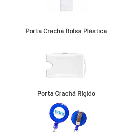
Porta Crachá Bolsa Plástica
Porta Crachá Rígido