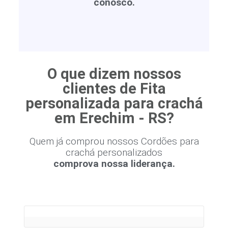
conosco.
O que dizem nossos
clientes de Fita
personalizada para crachá
em Erechim - RS?
Quem já comprou nossos Cordões para
crachá personalizados
comprova nossa liderança.