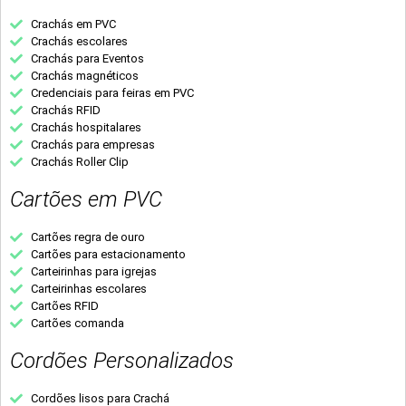
Crachás em PVC
Crachás escolares
Crachás para Eventos
Crachás magnéticos
Credenciais para feiras em PVC
Crachás RFID
Crachás hospitalares
Crachás para empresas
Crachás Roller Clip
Cartões em PVC
Cartões regra de ouro
Cartões para estacionamento
Carteirinhas para igrejas
Carteirinhas escolares
Cartões RFID
Cartões comanda
Cordões Personalizados
Cordões lisos para Crachá