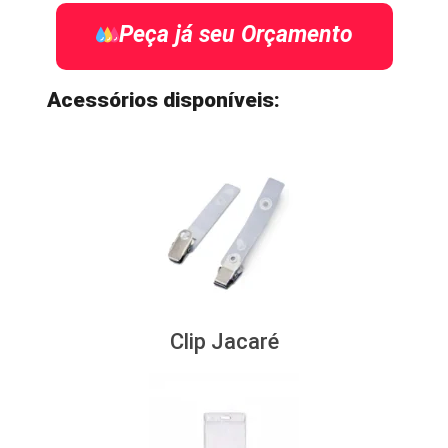
Peça já seu Orçamento
Acessórios disponíveis:
Clip Jacaré