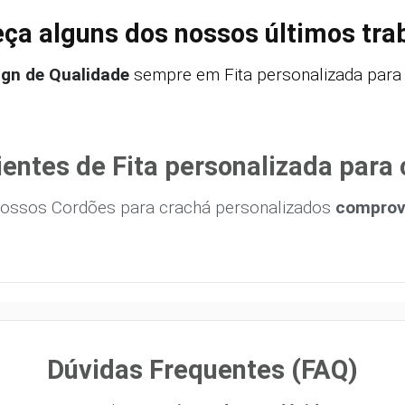
ça alguns dos nossos últimos tra
ign de Qualidade
sempre em Fita personalizada para 
ientes de Fita personalizada para 
ossos Cordões para crachá personalizados
comprova
Dúvidas Frequentes (FAQ)