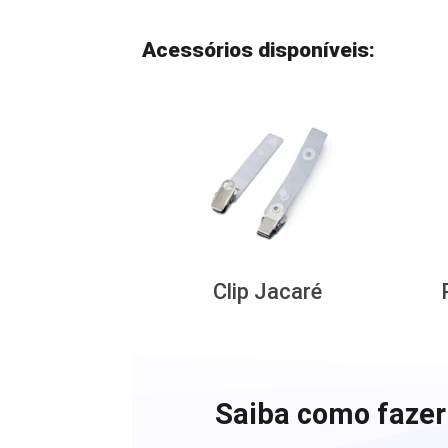
Acessórios disponíveis:
Clip Jacaré
Saiba como fazer 