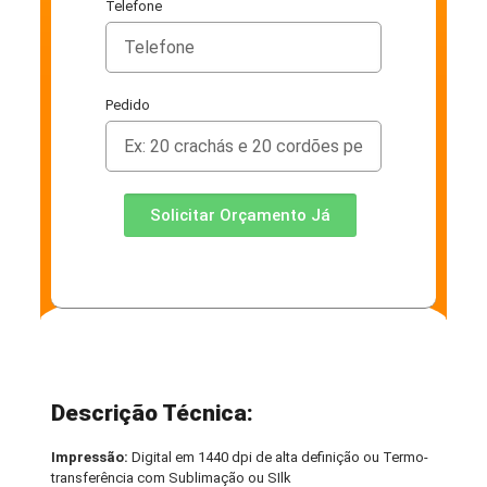
Telefone
Pedido
Solicitar Orçamento Já
Descrição Técnica:
Impressão:
Digital em 1440 dpi de alta definição ou Termo-
transferência com Sublimação ou SIlk