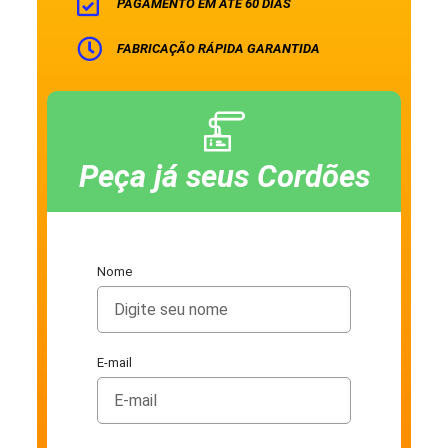
PAGAMENTO EM ATÉ 60 DIAS
FABRICAÇÃO RÁPIDA GARANTIDA
Peça já seus Cordões
Nome
E-mail