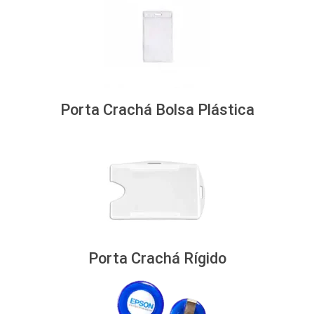
Porta Crachá Bolsa Plástica
Porta Crachá Rígido