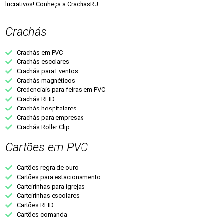
lucrativos! Conheça a CrachasRJ
Crachás
Crachás em PVC
Crachás escolares
Crachás para Eventos
Crachás magnéticos
Credenciais para feiras em PVC
Crachás RFID
Crachás hospitalares
Crachás para empresas
Crachás Roller Clip
Cartões em PVC
Cartões regra de ouro
Cartões para estacionamento
Carteirinhas para igrejas
Carteirinhas escolares
Cartões RFID
Cartões comanda