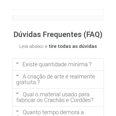
Dúvidas Frequentes (FAQ)
Leia abaixo e
tire todas as dúvidas
Existe quantidade mínima ?
A criação de arte é realmente
gratuita ?
Qual o material usado para
fabricar os Crachás e Cordões?
Quanto tempo demora a