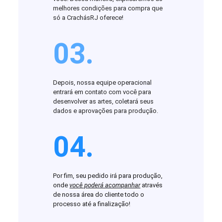
melhores condições para compra que
só a CrachásRJ oferece!
03.
Depois, nossa equipe operacional
entrará em contato com você para
desenvolver as artes, coletará seus
dados e aprovações para produção.
04.
Por fim, seu pedido irá para produção,
onde
você poderá acompanhar
através
de nossa área do cliente todo o
processo até a finalização!