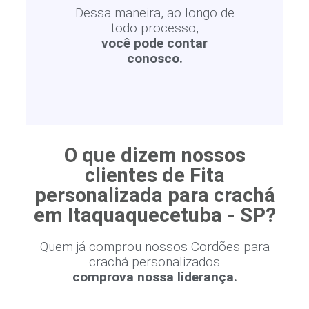
Dessa maneira, ao longo de
todo processo,
você pode contar
conosco.
O que dizem nossos
clientes de Fita
personalizada para crachá
em Itaquaquecetuba - SP?
Quem já comprou nossos Cordões para
crachá personalizados
comprova nossa liderança.