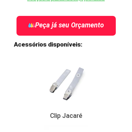
Peça já seu Orçamento
Acessórios disponíveis:
Clip Jacaré