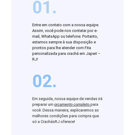
01.
Entre em contato com a nossa equipe.
Assim, você pode nos contatar por e-
mail, WhatsApp ou telefone. Portanto,
estamos sempre à sua disposição e
prontos para lhe atender com Fita
personalizada para crachá em Japeri –
RJ!
02.
Em seguida, nossa equipe de vendas irá
preparar um
orçamento completo
para
você. Dessa maneira, explicaremos as
melhores condições para compra que
só a CrachásRJ oferece!