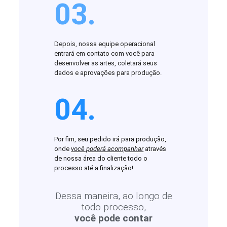
03.
Depois, nossa equipe operacional
entrará em contato com você para
desenvolver as artes, coletará seus
dados e aprovações para produção.
04.
Por fim, seu pedido irá para produção,
onde
você poderá acompanhar
através
de nossa área do cliente todo o
processo até a finalização!
Dessa maneira, ao longo de
todo processo,
você pode contar