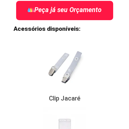
Peça já seu Orçamento
Acessórios disponíveis:
Clip Jacaré