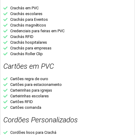
Crachás em PVC
Crachás escolares
Crachás para Eventos
Crachás magnéticos
Credenciais para feiras em PVC
Crachás RFID
Crachás hospitalares
Crachás para empresas
Crachás Roller Clip
Cartões em PVC
Cartões regra de ouro
Cartões para estacionamento
Carteirinhas para igrejas
Carteirinhas escolares
Cartões RFID
Cartões comanda
Cordões Personalizados
Cordões lisos para Crachá