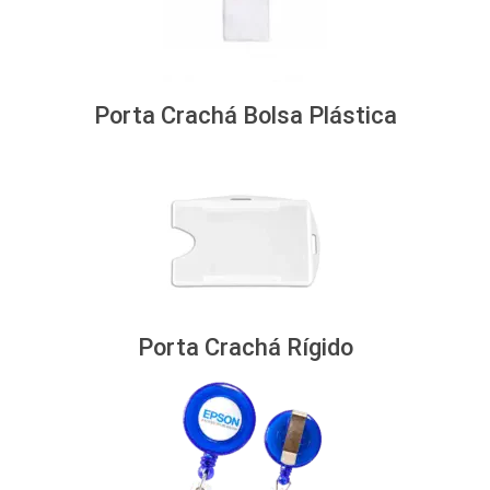
Porta Crachá Bolsa Plástica
Porta Crachá Rígido