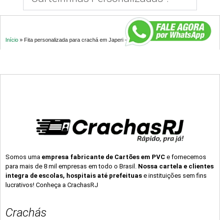
Início
»
Fita personalizada para crachá em Japeri – RJ
Somos uma
empresa fabricante de Cartões em PVC
e fornecemos
para mais de 8 mil empresas em todo o Brasil.
Nossa cartela e clientes
integra de escolas, hospitais até prefeituas
e instituições sem fins
lucrativos! Conheça a CrachasRJ
Crachás