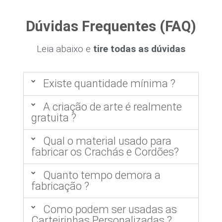
Dúvidas Frequentes (FAQ)
Leia abaixo e
tire todas as dúvidas
Existe quantidade mínima ?
A criação de arte é realmente
gratuita ?
Qual o material usado para
fabricar os Crachás e Cordões?
Quanto tempo demora a
fabricação ?
Como podem ser usadas as
Carteirinhas Personalizadas ?