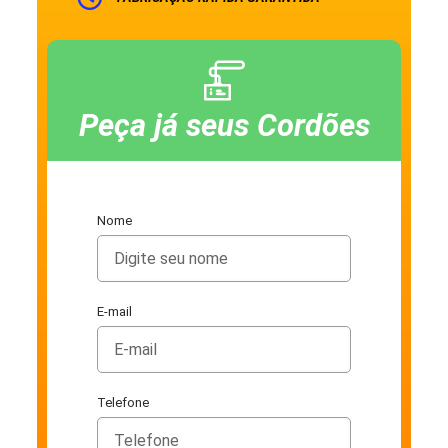
Peça já seus Cordões
Nome
E-mail
Telefone