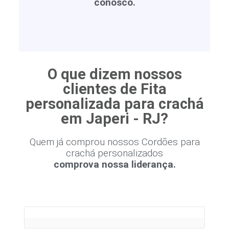
conosco.
O que dizem nossos
clientes de Fita
personalizada para crachá
em Japeri - RJ?
Quem já comprou nossos Cordões para
crachá personalizados
comprova nossa liderança.