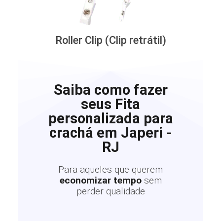
Roller Clip (Clip retrátil)
Saiba como fazer
seus Fita
personalizada para
crachá em Japeri -
RJ
Para aqueles que querem
economizar tempo
sem
perder qualidade