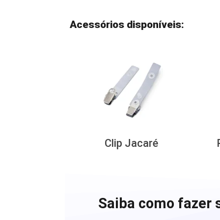
Acessórios disponíveis:
Clip Jacaré
Saiba como fazer s