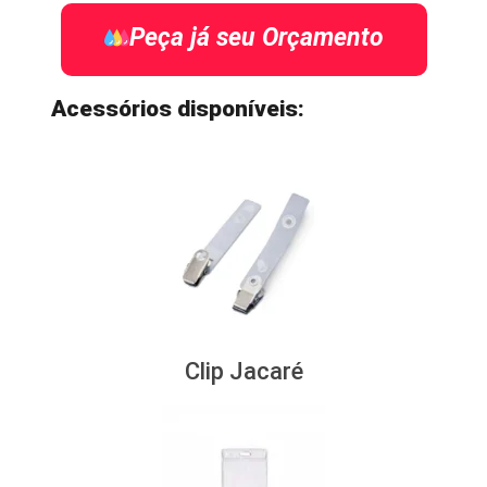
Peça já seu Orçamento
Acessórios disponíveis:
Clip Jacaré