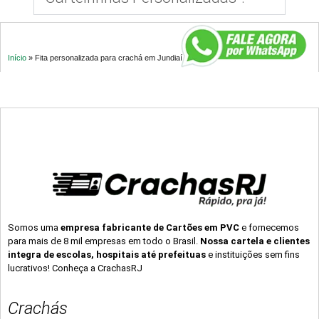
Início
»
Fita personalizada para crachá em Jundiaí – SP
Somos uma
empresa fabricante de Cartões em PVC
e fornecemos
para mais de 8 mil empresas em todo o Brasil.
Nossa cartela e clientes
integra de escolas, hospitais até prefeituas
e instituições sem fins
lucrativos! Conheça a CrachasRJ
Crachás