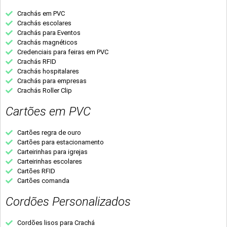
Crachás em PVC
Crachás escolares
Crachás para Eventos
Crachás magnéticos
Credenciais para feiras em PVC
Crachás RFID
Crachás hospitalares
Crachás para empresas
Crachás Roller Clip
Cartões em PVC
Cartões regra de ouro
Cartões para estacionamento
Carteirinhas para igrejas
Carteirinhas escolares
Cartões RFID
Cartões comanda
Cordões Personalizados
Cordões lisos para Crachá