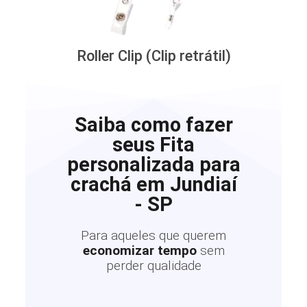
Roller Clip (Clip retrátil)
Saiba como fazer
seus Fita
personalizada para
crachá em Jundiaí
- SP
Para aqueles que querem
economizar tempo
sem
perder qualidade