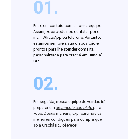
01.
Entre em contato com a nossa equipe.
Assim, você pode nos contatar por e-
mail, WhatsApp ou telefone. Portanto,
estamos sempre à sua disposição e
prontos para lhe atender com Fita
personalizada para crachá em Jundiaí –
SP!
02.
Em seguida, nossa equipe de vendas irá
preparar um
orçamento completo
para
você. Dessa maneira, explicaremos as
melhores condições para compra que
só a CrachásRJ oferece!