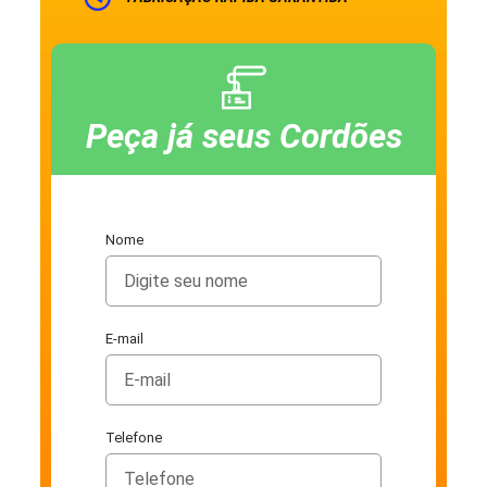
Peça já seus Cordões
Nome
E-mail
Telefone