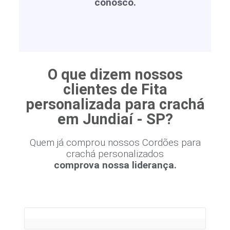
conosco.
O que dizem nossos
clientes de Fita
personalizada para crachá
em Jundiaí - SP?
Quem já comprou nossos Cordões para
crachá personalizados
comprova nossa liderança.