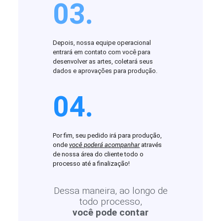
03.
Depois, nossa equipe operacional
entrará em contato com você para
desenvolver as artes, coletará seus
dados e aprovações para produção.
04.
Por fim, seu pedido irá para produção,
onde
você poderá acompanhar
através
de nossa área do cliente todo o
processo até a finalização!
Dessa maneira, ao longo de
todo processo,
você pode contar