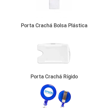
Porta Crachá Bolsa Plástica
Porta Crachá Rígido