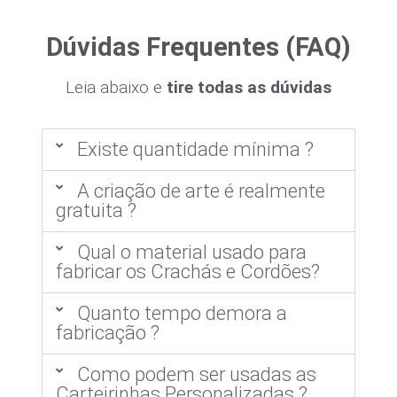
Dúvidas Frequentes (FAQ)
Leia abaixo e
tire todas as dúvidas
Existe quantidade mínima ?
A criação de arte é realmente
gratuita ?
Qual o material usado para
fabricar os Crachás e Cordões?
Quanto tempo demora a
fabricação ?
Como podem ser usadas as
Carteirinhas Personalizadas ?