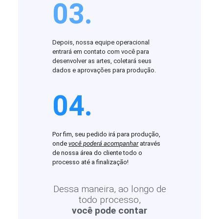
03.
Depois, nossa equipe operacional
entrará em contato com você para
desenvolver as artes, coletará seus
dados e aprovações para produção.
04.
Por fim, seu pedido irá para produção,
onde
você poderá acompanhar
através
de nossa área do cliente todo o
processo até a finalização!
Dessa maneira, ao longo de
todo processo,
você pode contar