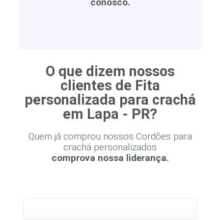
conosco.
O que dizem nossos
clientes de Fita
personalizada para crachá
em Lapa - PR?
Quem já comprou nossos Cordões para
crachá personalizados
comprova nossa liderança.