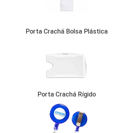
Porta Crachá Bolsa Plástica
Porta Crachá Rígido