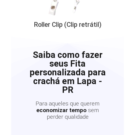
Roller Clip (Clip retrátil)
Saiba como fazer
seus Fita
personalizada para
crachá em Lapa -
PR
Para aqueles que querem
economizar tempo
sem
perder qualidade