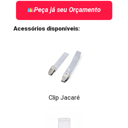
Peça já seu Orçamento
Acessórios disponíveis:
Clip Jacaré