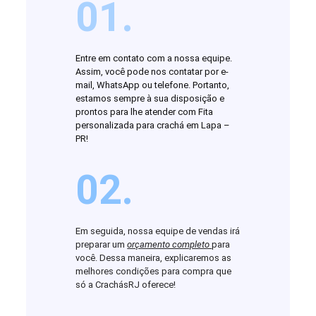
01.
Entre em contato com a nossa equipe.
Assim, você pode nos contatar por e-
mail, WhatsApp ou telefone. Portanto,
estamos sempre à sua disposição e
prontos para lhe atender com Fita
personalizada para crachá em Lapa –
PR!
02.
Em seguida, nossa equipe de vendas irá
preparar um
orçamento completo
para
você. Dessa maneira, explicaremos as
melhores condições para compra que
só a CrachásRJ oferece!