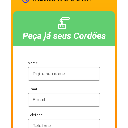
Peça já seus Cordões
Nome
E-mail
Telefone