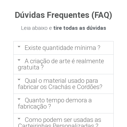
Dúvidas Frequentes (FAQ)
Leia abaixo e
tire todas as dúvidas
Existe quantidade mínima ?
A criação de arte é realmente
gratuita ?
Qual o material usado para
fabricar os Crachás e Cordões?
Quanto tempo demora a
fabricação ?
Como podem ser usadas as
Carteirinhas Personalizadas ?