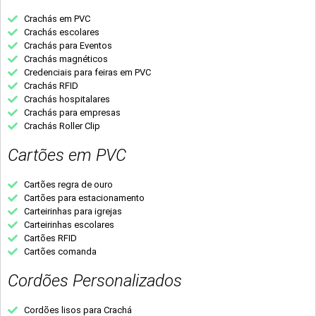
Crachás em PVC
Crachás escolares
Crachás para Eventos
Crachás magnéticos
Credenciais para feiras em PVC
Crachás RFID
Crachás hospitalares
Crachás para empresas
Crachás Roller Clip
Cartões em PVC
Cartões regra de ouro
Cartões para estacionamento
Carteirinhas para igrejas
Carteirinhas escolares
Cartões RFID
Cartões comanda
Cordões Personalizados
Cordões lisos para Crachá