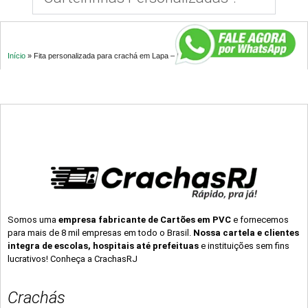
Início
»
Fita personalizada para crachá em Lapa – PR
Somos uma
empresa fabricante de Cartões em PVC
e fornecemos
para mais de 8 mil empresas em todo o Brasil.
Nossa cartela e clientes
integra de escolas, hospitais até prefeituas
e instituições sem fins
lucrativos! Conheça a CrachasRJ
Crachás