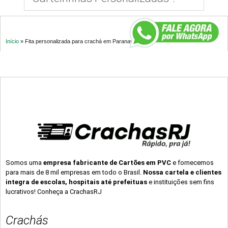
Início
»
Fita personalizada para crachá em Paranavaí – PR
Somos uma
empresa fabricante de Cartões em PVC
e fornecemos
para mais de 8 mil empresas em todo o Brasil.
Nossa cartela e clientes
integra de escolas, hospitais até prefeituas
e instituições sem fins
lucrativos! Conheça a CrachasRJ
Crachás