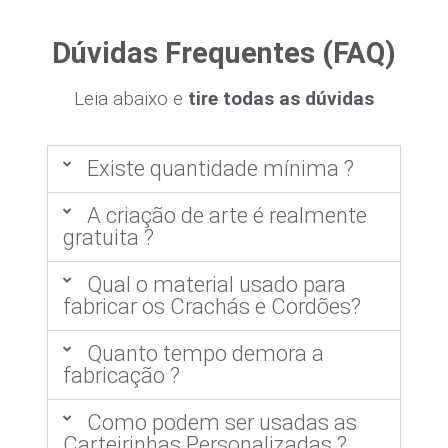
Dúvidas Frequentes (FAQ)
Leia abaixo e
tire todas as dúvidas
Existe quantidade mínima ?
A criação de arte é realmente
gratuita ?
Qual o material usado para
fabricar os Crachás e Cordões?
Quanto tempo demora a
fabricação ?
Como podem ser usadas as
Carteirinhas Personalizadas ?