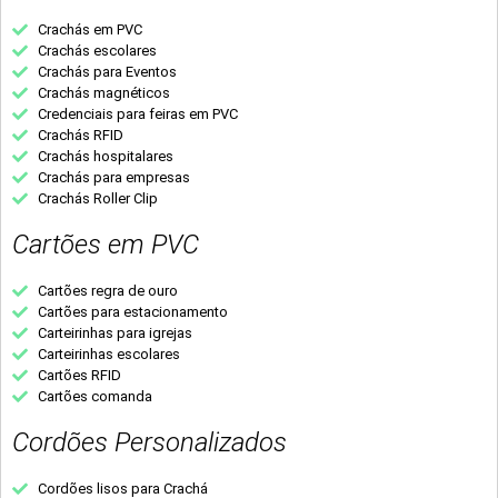
Crachás em PVC
Crachás escolares
Crachás para Eventos
Crachás magnéticos
Credenciais para feiras em PVC
Crachás RFID
Crachás hospitalares
Crachás para empresas
Crachás Roller Clip
Cartões em PVC
Cartões regra de ouro
Cartões para estacionamento
Carteirinhas para igrejas
Carteirinhas escolares
Cartões RFID
Cartões comanda
Cordões Personalizados
Cordões lisos para Crachá