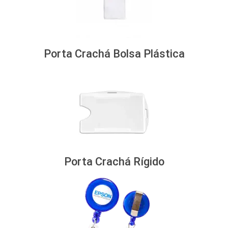
Porta Crachá Bolsa Plástica
Porta Crachá Rígido