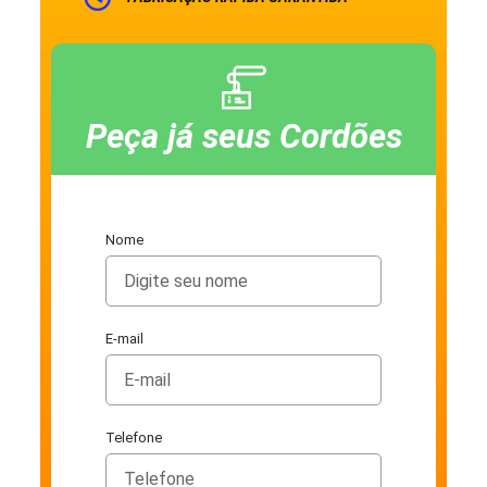
Peça já seus Cordões
Nome
E-mail
Telefone