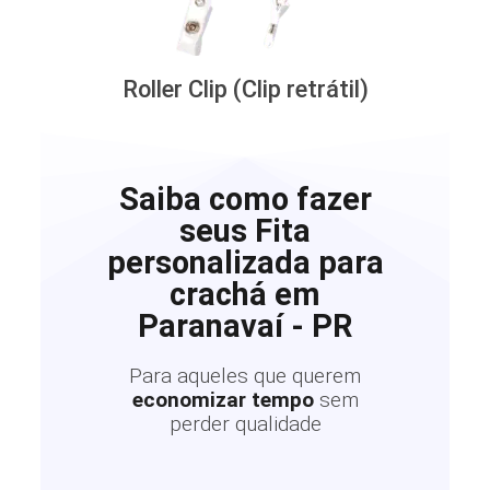
Roller Clip (Clip retrátil)
Saiba como fazer
seus Fita
personalizada para
crachá em
Paranavaí - PR
Para aqueles que querem
economizar tempo
sem
perder qualidade