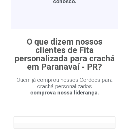
conosco.
O que dizem nossos
clientes de Fita
personalizada para crachá
em Paranavaí - PR?
Quem já comprou nossos Cordões para
crachá personalizados
comprova nossa liderança.