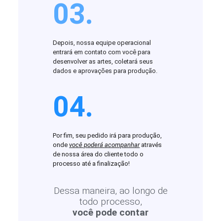
03.
Depois, nossa equipe operacional
entrará em contato com você para
desenvolver as artes, coletará seus
dados e aprovações para produção.
04.
Por fim, seu pedido irá para produção,
onde
você poderá acompanhar
através
de nossa área do cliente todo o
processo até a finalização!
Dessa maneira, ao longo de
todo processo,
você pode contar