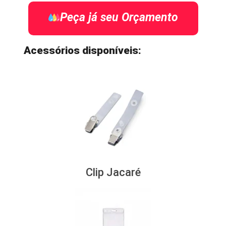
Peça já seu Orçamento
Acessórios disponíveis:
Clip Jacaré