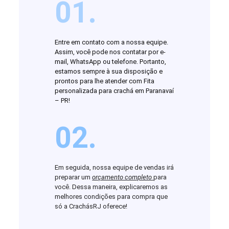
01.
Entre em contato com a nossa equipe.
Assim, você pode nos contatar por e-
mail, WhatsApp ou telefone. Portanto,
estamos sempre à sua disposição e
prontos para lhe atender com Fita
personalizada para crachá em Paranavaí
– PR!
02.
Em seguida, nossa equipe de vendas irá
preparar um
orçamento completo
para
você. Dessa maneira, explicaremos as
melhores condições para compra que
só a CrachásRJ oferece!