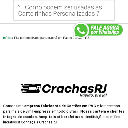
Como podem ser usadas as
Carteirinhas Personalizadas ?
Início
»
Fita personalizada para crachá em Passo Fundo – RS
Somos uma
empresa fabricante de Cartões em PVC
e fornecemos
para mais de 8 mil empresas em todo o Brasil.
Nossa cartela e clientes
integra de escolas, hospitais até prefeituas
e instituições sem fins
lucrativos! Conheça a CrachasRJ