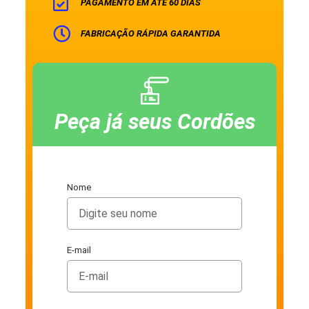
PAGAMENTO EM ATÉ 60 DIAS
FABRICAÇÃO RÁPIDA GARANTIDA
Peça já seus Cordões
Nome
E-mail