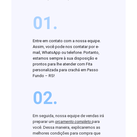
01.
Entre em contato com a nossa equipe.
Assim, você pode nos contatar por e-
mail, WhatsApp ou telefone. Portanto,
estamos sempre à sua disposição e
prontos para lhe atender com Fita
personalizada para crachá em Passo
Fundo – RS!
02.
Em seguida, nossa equipe de vendas irá
preparar um
orçamento completo
para
você. Dessa maneira, explicaremos as
melhores condições para compra que