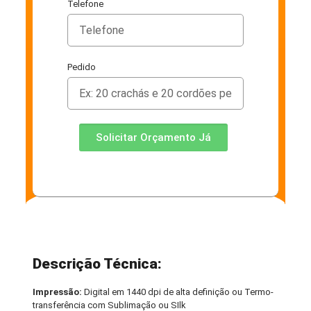
Telefone
Pedido
Solicitar Orçamento Já
Descrição Técnica:
Impressão:
Digital em 1440 dpi de alta definição ou Termo-
transferência com Sublimação ou SIlk