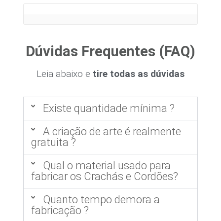
Dúvidas Frequentes (FAQ)
Leia abaixo e
tire todas as dúvidas
Existe quantidade mínima ?
A criação de arte é realmente
gratuita ?
Qual o material usado para
fabricar os Crachás e Cordões?
Quanto tempo demora a
fabricação ?