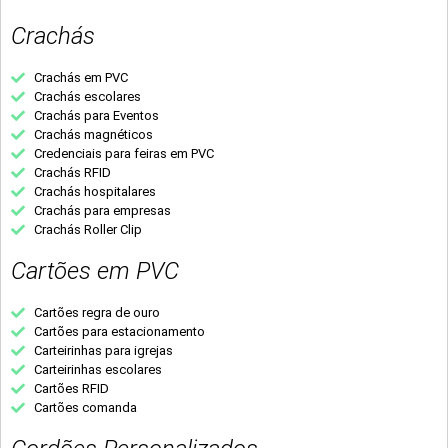
Crachás
Crachás em PVC
Crachás escolares
Crachás para Eventos
Crachás magnéticos
Credenciais para feiras em PVC
Crachás RFID
Crachás hospitalares
Crachás para empresas
Crachás Roller Clip
Cartões em PVC
Cartões regra de ouro
Cartões para estacionamento
Carteirinhas para igrejas
Carteirinhas escolares
Cartões RFID
Cartões comanda