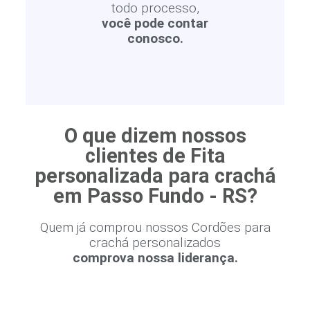
todo processo,
você pode contar
conosco.
O que dizem nossos
clientes de Fita
personalizada para crachá
em Passo Fundo - RS?
Quem já comprou nossos Cordões para
crachá personalizados
comprova nossa liderança.