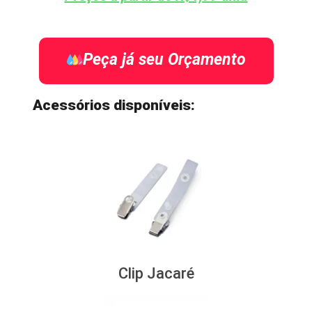
Peça já seu Orçamento
Acessórios disponíveis:
Clip Jacaré