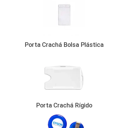
Porta Crachá Bolsa Plástica
Porta Crachá Rígido