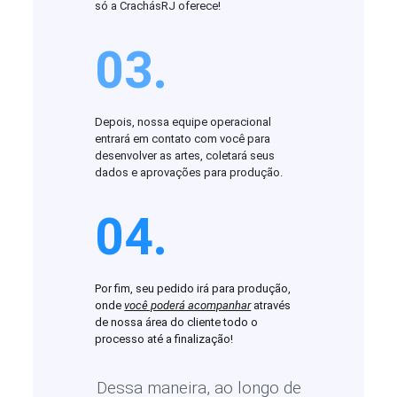
só a CrachásRJ oferece!
03.
Depois, nossa equipe operacional
entrará em contato com você para
desenvolver as artes, coletará seus
dados e aprovações para produção.
04.
Por fim, seu pedido irá para produção,
onde
você poderá acompanhar
através
de nossa área do cliente todo o
processo até a finalização!
Dessa maneira, ao longo de