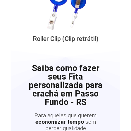
Roller Clip (Clip retrátil)
Saiba como fazer
seus Fita
personalizada para
crachá em Passo
Fundo - RS
Para aqueles que querem
economizar tempo
sem
perder qualidade