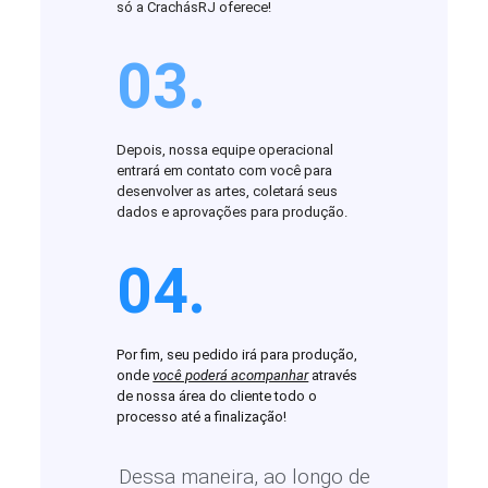
só a CrachásRJ oferece!
03.
Depois, nossa equipe operacional
entrará em contato com você para
desenvolver as artes, coletará seus
dados e aprovações para produção.
04.
Por fim, seu pedido irá para produção,
onde
você poderá acompanhar
através
de nossa área do cliente todo o
processo até a finalização!
Dessa maneira, ao longo de