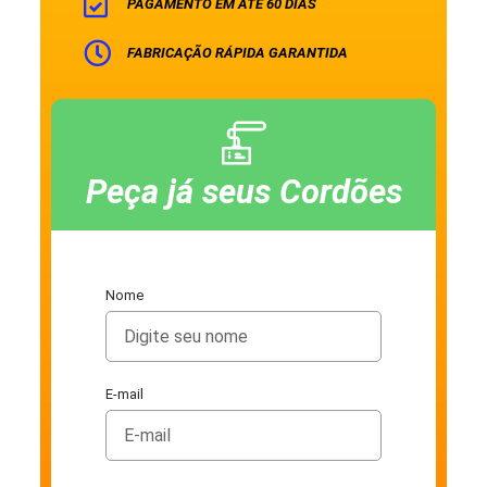
PAGAMENTO EM ATÉ 60 DIAS
FABRICAÇÃO RÁPIDA GARANTIDA
Peça já seus Cordões
Nome
E-mail