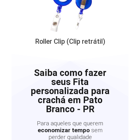
Roller Clip (Clip retrátil)
Saiba como fazer
seus Fita
personalizada para
crachá em Pato
Branco - PR
Para aqueles que querem
economizar tempo
sem
perder qualidade