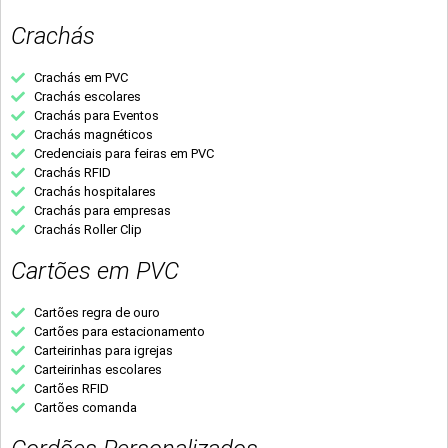
Crachás
Crachás em PVC
Crachás escolares
Crachás para Eventos
Crachás magnéticos
Credenciais para feiras em PVC
Crachás RFID
Crachás hospitalares
Crachás para empresas
Crachás Roller Clip
Cartões em PVC
Cartões regra de ouro
Cartões para estacionamento
Carteirinhas para igrejas
Carteirinhas escolares
Cartões RFID
Cartões comanda