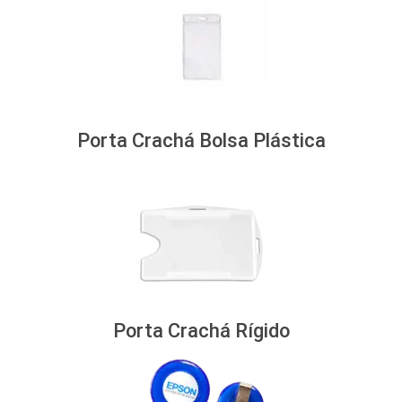
Porta Crachá Bolsa Plástica
Porta Crachá Rígido