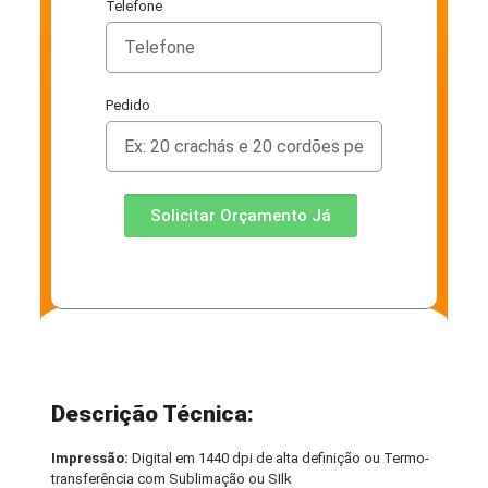
Telefone
Pedido
Solicitar Orçamento Já
Descrição Técnica:
Impressão:
Digital em 1440 dpi de alta definição ou Termo-
transferência com Sublimação ou SIlk