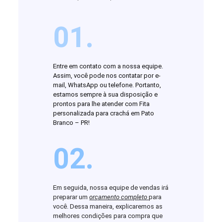
01.
Entre em contato com a nossa equipe.
Assim, você pode nos contatar por e-
mail, WhatsApp ou telefone. Portanto,
estamos sempre à sua disposição e
prontos para lhe atender com Fita
personalizada para crachá em Pato
Branco – PR!
02.
Em seguida, nossa equipe de vendas irá
preparar um
orçamento completo
para
você. Dessa maneira, explicaremos as
melhores condições para compra que