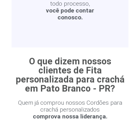
todo processo,
você pode contar
conosco.
O que dizem nossos
clientes de Fita
personalizada para crachá
em Pato Branco - PR?
Quem já comprou nossos Cordões para
crachá personalizados
comprova nossa liderança.