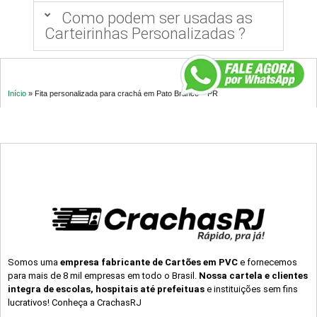
Como podem ser usadas as
Carteirinhas Personalizadas ?
Início
»
Fita personalizada para crachá em Pato Branco – PR
Somos uma
empresa fabricante de Cartões em PVC
e fornecemos
para mais de 8 mil empresas em todo o Brasil.
Nossa cartela e clientes
integra de escolas, hospitais até prefeituas
e instituições sem fins
lucrativos! Conheça a CrachasRJ