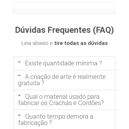
Dúvidas Frequentes (FAQ)
Leia abaixo e
tire todas as dúvidas
Existe quantidade mínima ?
A criação de arte é realmente
gratuita ?
Qual o material usado para
fabricar os Crachás e Cordões?
Quanto tempo demora a
fabricação ?