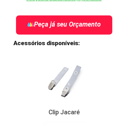
Peça já seu Orçamento
Acessórios disponíveis:
Clip Jacaré