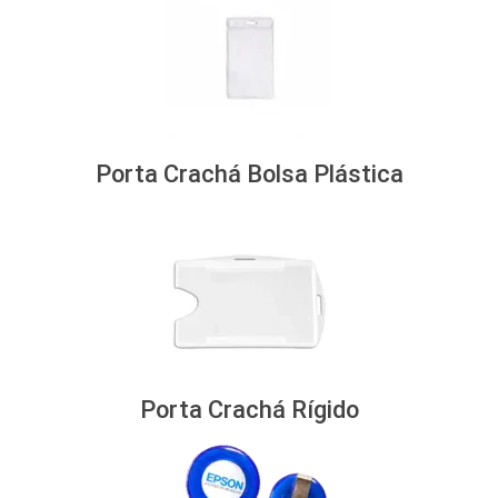
Porta Crachá Bolsa Plástica
Porta Crachá Rígido