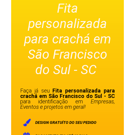
Fita
personalizada
para crachá em
São Francisco
do Sul - SC
Faça já seu
Fita personalizada para
crachá em São Francisco do Sul - SC
para identificação em
Empresas,
Eventos e projetos em geral!
DESIGN GRATUÍTO DO SEU PEDIDO