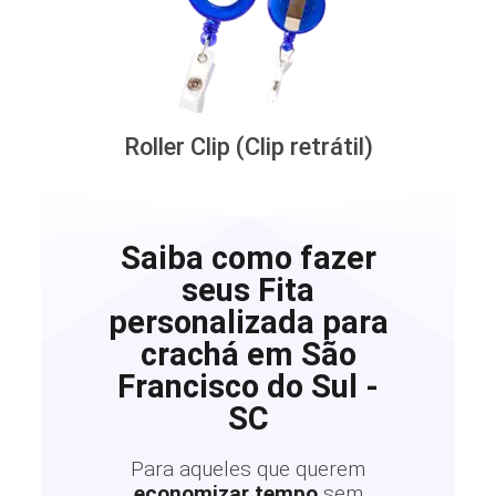
Roller Clip (Clip retrátil)
Saiba como fazer
seus Fita
personalizada para
crachá em São
Francisco do Sul -
SC
Para aqueles que querem
economizar tempo
sem