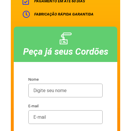
PAGAMENTO EM ATÉ 60 DIAS
FABRICAÇÃO RÁPIDA GARANTIDA
Peça já seus Cordões
Nome
E-mail