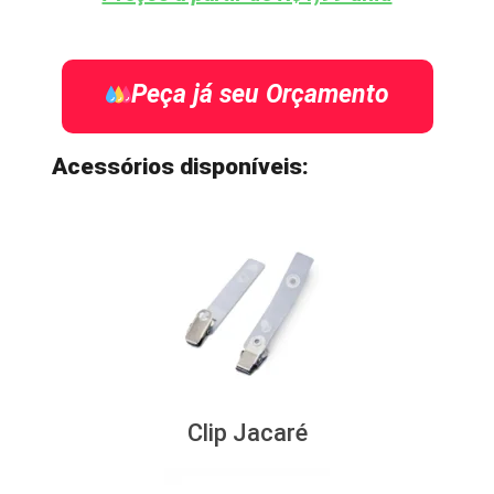
Peça já seu Orçamento
Acessórios disponíveis:
Clip Jacaré