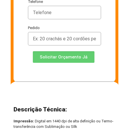
Telefone
Pedido
Solicitar Orçamento Já
Descrição Técnica:
Impressão:
Digital em 1440 dpi de alta definição ou Termo-
transferência com Sublimação ou SIlk