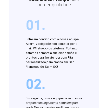
perder qualidade
01.
Entre em contato com a nossa equipe.
Assim, você pode nos contatar por e-
mail, WhatsApp ou telefone. Portanto,
estamos sempre à sua disposição e
prontos para lhe atender com Fita
personalizada para crachá em São
Francisco do Sul – SC!
02.
Em seguida, nossa equipe de vendas irá
preparar um
orçamento completo
para
você. Dessa maneira, explicaremos as