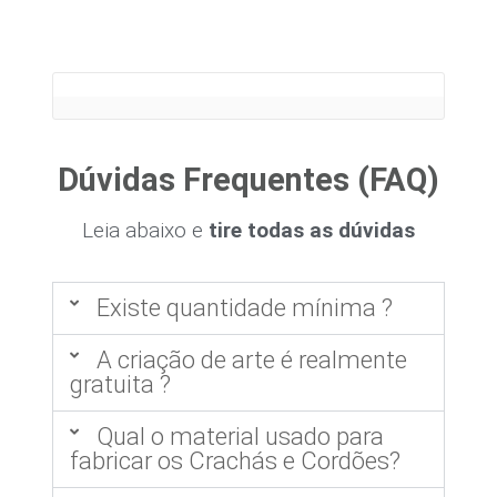
Dúvidas Frequentes (FAQ)
Leia abaixo e
tire todas as dúvidas
Existe quantidade mínima ?
A criação de arte é realmente
gratuita ?
Qual o material usado para
fabricar os Crachás e Cordões?