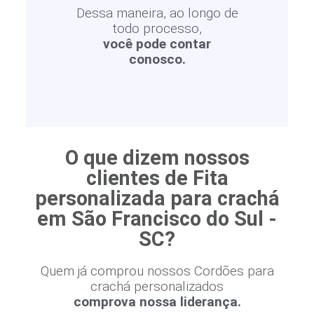
Dessa maneira, ao longo de
todo processo,
você pode contar
conosco.
O que dizem nossos
clientes de Fita
personalizada para crachá
em São Francisco do Sul -
SC?
Quem já comprou nossos Cordões para
crachá personalizados
comprova nossa liderança.