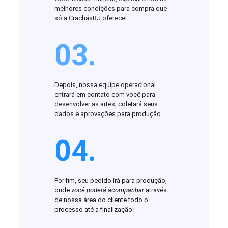
melhores condições para compra que
só a CrachásRJ oferece!
03.
Depois, nossa equipe operacional
entrará em contato com você para
desenvolver as artes, coletará seus
dados e aprovações para produção.
04.
Por fim, seu pedido irá para produção,
onde
você poderá acompanhar
através
de nossa área do cliente todo o
processo até a finalização!