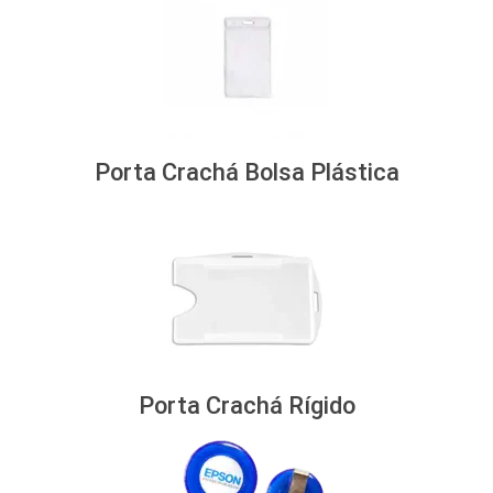
Porta Crachá Bolsa Plástica
Porta Crachá Rígido