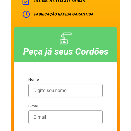
PAGAMENTO EM ATÉ 60 DIAS
FABRICAÇÃO RÁPIDA GARANTIDA
Peça já seus Cordões
Nome
E-mail