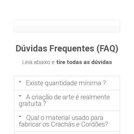
Dúvidas Frequentes (FAQ)
Leia abaixo e
tire todas as dúvidas
Existe quantidade mínima ?
A criação de arte é realmente
gratuita ?
Qual o material usado para
fabricar os Crachás e Cordões?