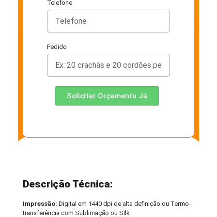
Telefone
Pedido
Solicitar Orçamento Já
Descrição Técnica:
Impressão:
Digital em 1440 dpi de alta definição ou Termo-
transferência com Sublimação ou SIlk