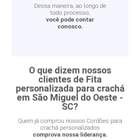
Dessa maneira, ao longo de
todo processo,
você pode contar
conosco.
O que dizem nossos
clientes de Fita
personalizada para crachá
em São Miguel do Oeste -
SC?
Quem já comprou nossos Cordões para
crachá personalizados
comprova nossa liderança.