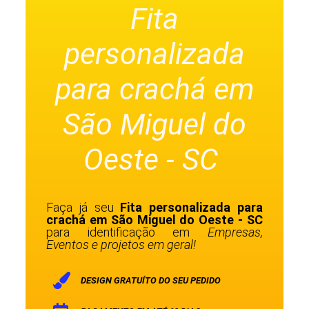
Fita
personalizada
para crachá em
São Miguel do
Oeste - SC
Faça já seu
Fita personalizada para
crachá em São Miguel do Oeste - SC
para identificação em
Empresas,
Eventos e projetos em geral!
DESIGN GRATUÍTO DO SEU PEDIDO