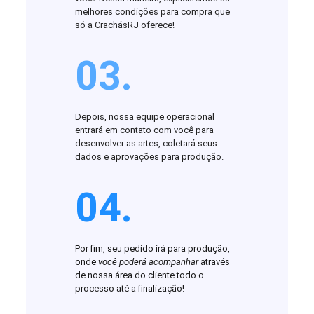
melhores condições para compra que
só a CrachásRJ oferece!
03.
Depois, nossa equipe operacional
entrará em contato com você para
desenvolver as artes, coletará seus
dados e aprovações para produção.
04.
Por fim, seu pedido irá para produção,
onde
você poderá acompanhar
através
de nossa área do cliente todo o
processo até a finalização!