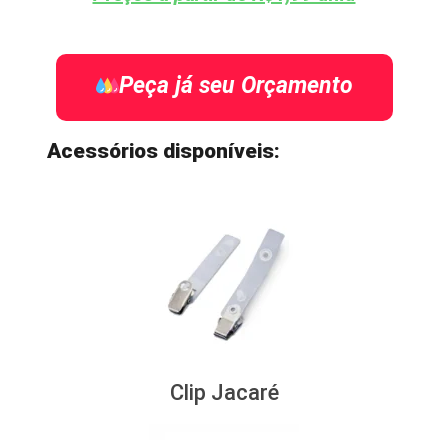
Peça já seu Orçamento
Acessórios disponíveis:
Clip Jacaré