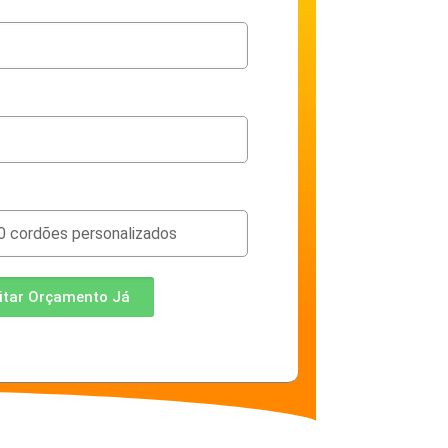
citar Orçamento Já