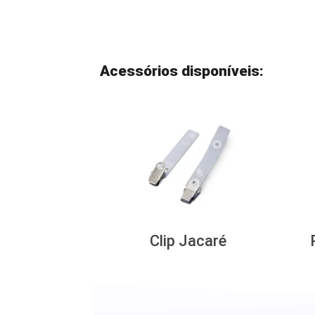
Acessórios disponíveis:
Clip Jacaré