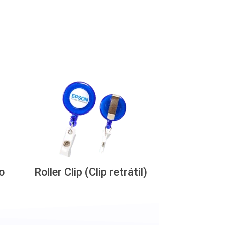
o
Roller Clip (Clip retrátil)