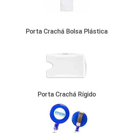
Porta Crachá Bolsa Plástica
Porta Crachá Rígido