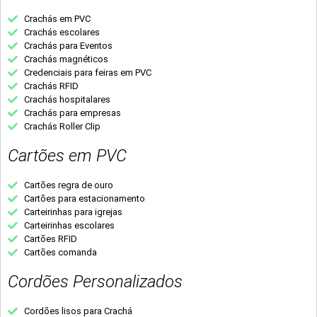
Crachás em PVC
Crachás escolares
Crachás para Eventos
Crachás magnéticos
Credenciais para feiras em PVC
Crachás RFID
Crachás hospitalares
Crachás para empresas
Crachás Roller Clip
Cartões em PVC
Cartões regra de ouro
Cartões para estacionamento
Carteirinhas para igrejas
Carteirinhas escolares
Cartões RFID
Cartões comanda
Cordões Personalizados
Cordões lisos para Crachá