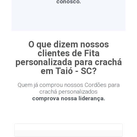
conosco.
O que dizem nossos
clientes de Fita
personalizada para crachá
em Taió - SC?
Quem já comprou nossos Cordões para
crachá personalizados
comprova nossa liderança.