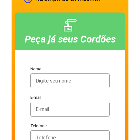
Peça já seus Cordões
Nome
E-mail
Telefone