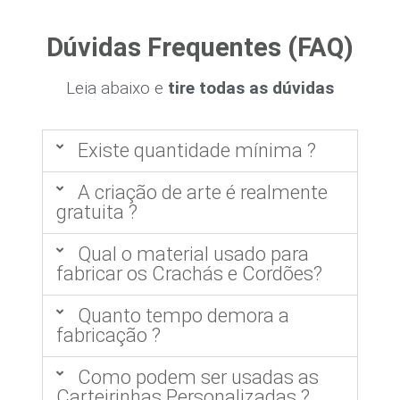
Dúvidas Frequentes (FAQ)
Leia abaixo e
tire todas as dúvidas
Existe quantidade mínima ?
A criação de arte é realmente
gratuita ?
Qual o material usado para
fabricar os Crachás e Cordões?
Quanto tempo demora a
fabricação ?
Como podem ser usadas as
Carteirinhas Personalizadas ?