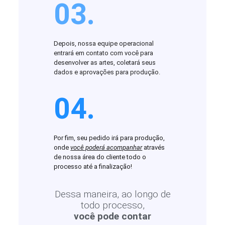
03.
Depois, nossa equipe operacional
entrará em contato com você para
desenvolver as artes, coletará seus
dados e aprovações para produção.
04.
Por fim, seu pedido irá para produção,
onde
você poderá acompanhar
através
de nossa área do cliente todo o
processo até a finalização!
Dessa maneira, ao longo de
todo processo,
você pode contar