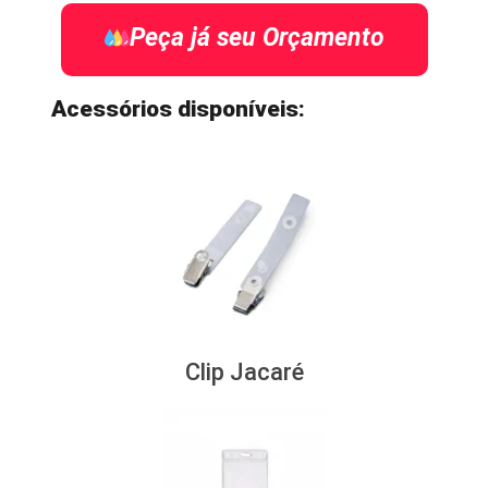
Peça já seu Orçamento
Acessórios disponíveis:
Clip Jacaré