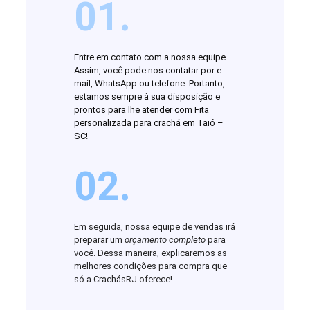
01.
Entre em contato com a nossa equipe.
Assim, você pode nos contatar por e-
mail, WhatsApp ou telefone. Portanto,
estamos sempre à sua disposição e
prontos para lhe atender com Fita
personalizada para crachá em Taió –
SC!
02.
Em seguida, nossa equipe de vendas irá
preparar um
orçamento completo
para
você. Dessa maneira, explicaremos as
melhores condições para compra que
só a CrachásRJ oferece!