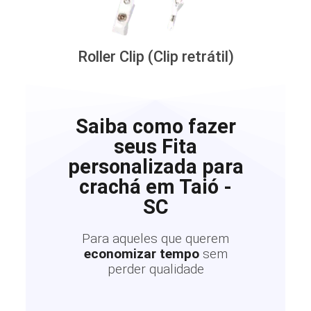
Roller Clip (Clip retrátil)
Saiba como fazer
seus Fita
personalizada para
crachá em Taió -
SC
Para aqueles que querem
economizar tempo
sem
perder qualidade