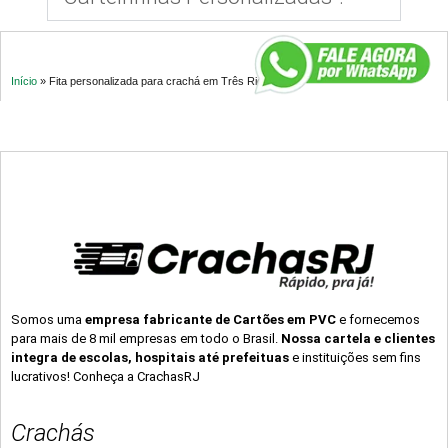
Início
»
Fita personalizada para crachá em Três Rios – RJ
Somos uma
empresa fabricante de Cartões em PVC
e fornecemos
para mais de 8 mil empresas em todo o Brasil.
Nossa cartela e clientes
integra de escolas, hospitais até prefeituas
e instituições sem fins
lucrativos! Conheça a CrachasRJ
Crachás