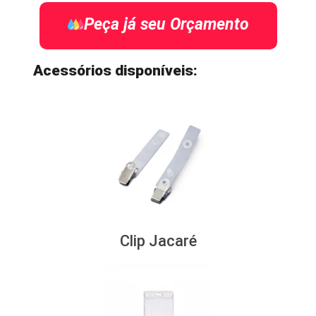
Peça já seu Orçamento
Acessórios disponíveis:
Clip Jacaré