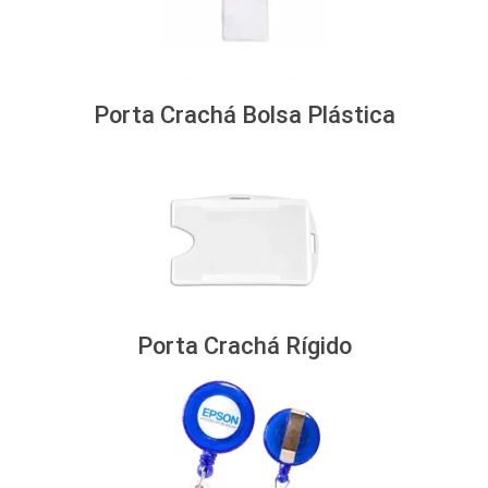
Porta Crachá Bolsa Plástica
Porta Crachá Rígido