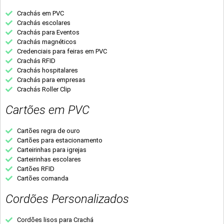
Crachás em PVC
Crachás escolares
Crachás para Eventos
Crachás magnéticos
Credenciais para feiras em PVC
Crachás RFID
Crachás hospitalares
Crachás para empresas
Crachás Roller Clip
Cartões em PVC
Cartões regra de ouro
Cartões para estacionamento
Carteirinhas para igrejas
Carteirinhas escolares
Cartões RFID
Cartões comanda
Cordões Personalizados
Cordões lisos para Crachá