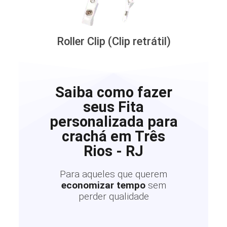
Roller Clip (Clip retrátil)
Saiba como fazer
seus Fita
personalizada para
crachá em Três
Rios - RJ
Para aqueles que querem
economizar tempo
sem
perder qualidade