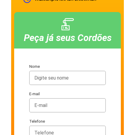
Peça já seus Cordões
Nome
E-mail
Telefone