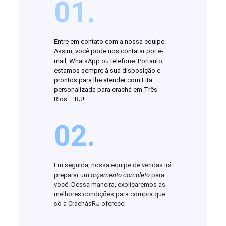
01.
Entre em contato com a nossa equipe.
Assim, você pode nos contatar por e-
mail, WhatsApp ou telefone. Portanto,
estamos sempre à sua disposição e
prontos para lhe atender com Fita
personalizada para crachá em Três
Rios – RJ!
02.
Em seguida, nossa equipe de vendas irá
preparar um
orçamento completo
para
você. Dessa maneira, explicaremos as
melhores condições para compra que
só a CrachásRJ oferece!