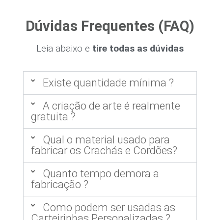
Dúvidas Frequentes (FAQ)
Leia abaixo e
tire todas as dúvidas
Existe quantidade mínima ?
A criação de arte é realmente
gratuita ?
Qual o material usado para
fabricar os Crachás e Cordões?
Quanto tempo demora a
fabricação ?
Como podem ser usadas as
Carteirinhas Personalizadas ?