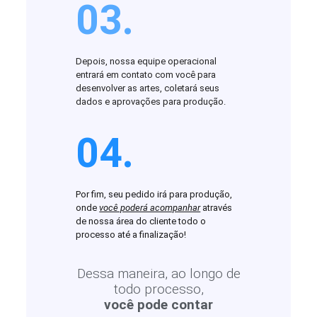
03.
Depois, nossa equipe operacional
entrará em contato com você para
desenvolver as artes, coletará seus
dados e aprovações para produção.
04.
Por fim, seu pedido irá para produção,
onde
você poderá acompanhar
através
de nossa área do cliente todo o
processo até a finalização!
Dessa maneira, ao longo de
todo processo,
você pode contar