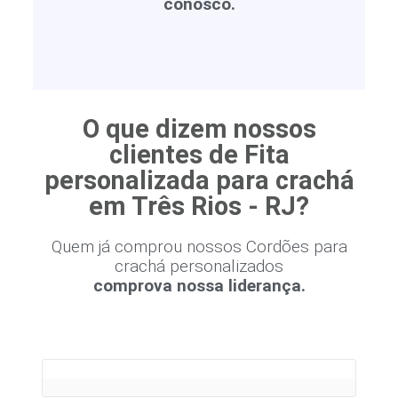
conosco.
O que dizem nossos
clientes de Fita
personalizada para crachá
em Três Rios - RJ?
Quem já comprou nossos Cordões para
crachá personalizados
comprova nossa liderança.