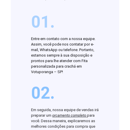
01.
Entre em contato com a nossa equipe.
Assim, você pode nos contatar por e-
mail, WhatsApp ou telefone. Portanto,
estamos sempre à sua disposição e
prontos para lhe atender com Fita
personalizada para crachá em
Votuporanga – SP!
02.
Em seguida, nossa equipe de vendas irá
preparar um
orçamento completo
para
você. Dessa maneira, explicaremos as
melhores condições para compra que