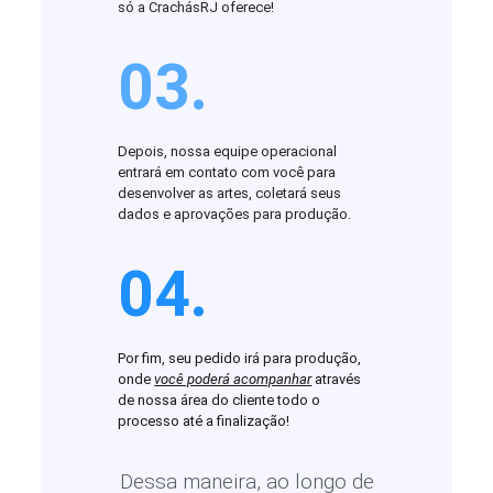
só a CrachásRJ oferece!
03.
Depois, nossa equipe operacional
entrará em contato com você para
desenvolver as artes, coletará seus
dados e aprovações para produção.
04.
Por fim, seu pedido irá para produção,
onde
você poderá acompanhar
através
de nossa área do cliente todo o
processo até a finalização!
Dessa maneira, ao longo de