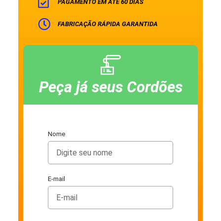
PAGAMENTO EM ATÉ 60 DIAS
FABRICAÇÃO RÁPIDA GARANTIDA
Peça já seus Cordões
Nome
E-mail