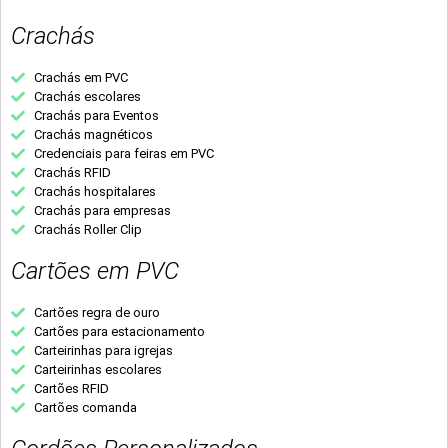
Crachás
Crachás em PVC
Crachás escolares
Crachás para Eventos
Crachás magnéticos
Credenciais para feiras em PVC
Crachás RFID
Crachás hospitalares
Crachás para empresas
Crachás Roller Clip
Cartões em PVC
Cartões regra de ouro
Cartões para estacionamento
Carteirinhas para igrejas
Carteirinhas escolares
Cartões RFID
Cartões comanda