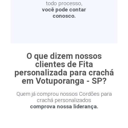
todo processo,
você pode contar
conosco.
O que dizem nossos
clientes de Fita
personalizada para crachá
em Votuporanga - SP?
Quem já comprou nossos Cordões para
crachá personalizados
comprova nossa liderança.