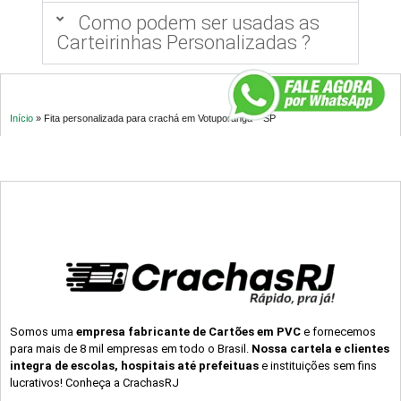
Como podem ser usadas as
Carteirinhas Personalizadas ?
Início
»
Fita personalizada para crachá em Votuporanga – SP
Somos uma
empresa fabricante de Cartões em PVC
e fornecemos
para mais de 8 mil empresas em todo o Brasil.
Nossa cartela e clientes
integra de escolas, hospitais até prefeituas
e instituições sem fins
lucrativos! Conheça a CrachasRJ