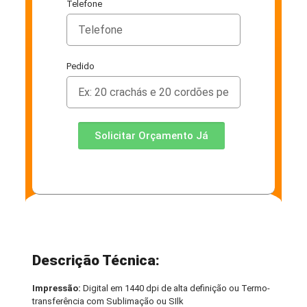
Telefone
Pedido
Solicitar Orçamento Já
Descrição Técnica:
Impressão:
Digital em 1440 dpi de alta definição ou Termo-
transferência com Sublimação ou SIlk