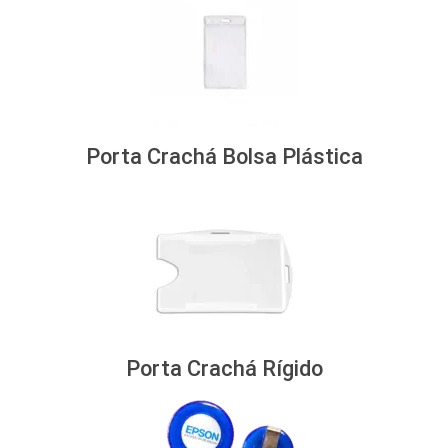
Porta Crachá Bolsa Plástica
Porta Crachá Rígido