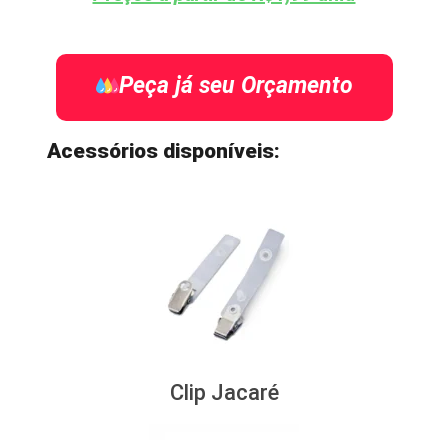
Peça já seu Orçamento
Acessórios disponíveis:
Clip Jacaré