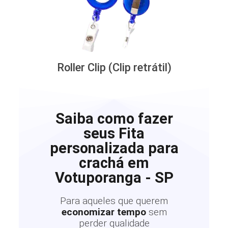
Roller Clip (Clip retrátil)
Saiba como fazer
seus Fita
personalizada para
crachá em
Votuporanga - SP
Para aqueles que querem
economizar tempo
sem
perder qualidade