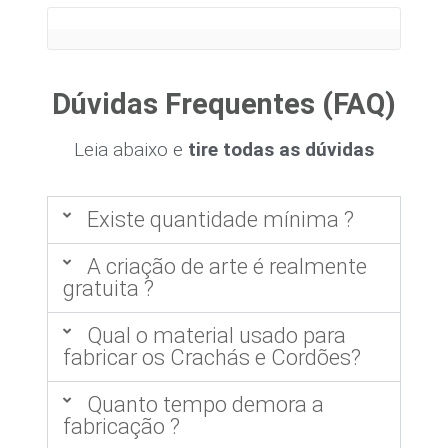
Dúvidas Frequentes (FAQ)
Leia abaixo e
tire todas as dúvidas
Existe quantidade mínima ?
A criação de arte é realmente
gratuita ?
Qual o material usado para
fabricar os Crachás e Cordões?
Quanto tempo demora a
fabricação ?