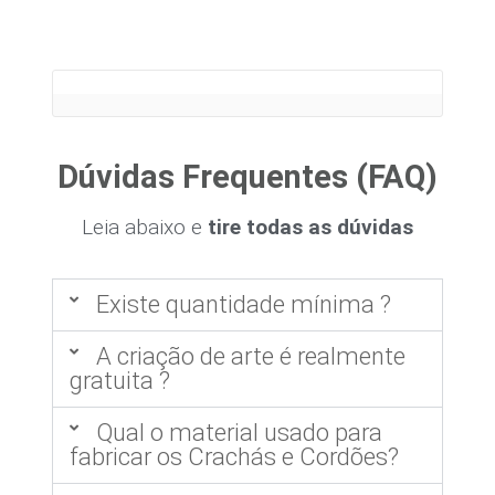
Dúvidas Frequentes (FAQ)
Leia abaixo e
tire todas as dúvidas
Existe quantidade mínima ?
A criação de arte é realmente
gratuita ?
Qual o material usado para
fabricar os Crachás e Cordões?