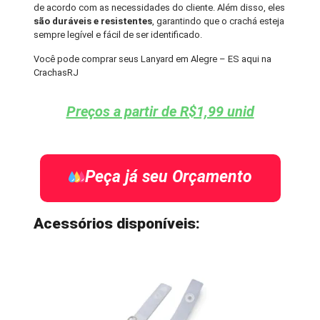
de acordo com as necessidades do cliente. Além disso, eles
são duráveis e resistentes
, garantindo que o crachá esteja
sempre legível e fácil de ser identificado.
Você pode comprar seus Lanyard em Alegre – ES aqui na
CrachasRJ
Preços a partir de R$1,99 unid
Peça já seu Orçamento
Acessórios disponíveis: