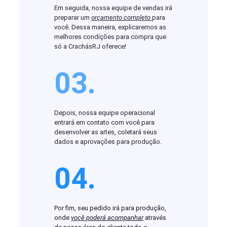
Em seguida, nossa equipe de vendas irá
preparar um
orçamento completo
para
você. Dessa maneira, explicaremos as
melhores condições para compra que
só a CrachásRJ oferece!
03.
Depois, nossa equipe operacional
entrará em contato com você para
desenvolver as artes, coletará seus
dados e aprovações para produção.
04.
Por fim, seu pedido irá para produção,
onde
você poderá acompanhar
através