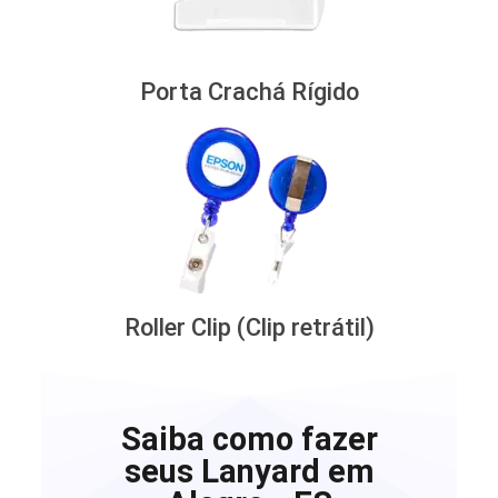
Porta Crachá Rígido
Roller Clip (Clip retrátil)
Saiba como fazer
seus Lanyard em