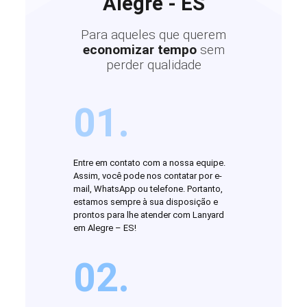
Alegre - ES
Para aqueles que querem
economizar tempo
sem
perder qualidade
01.
Entre em contato com a nossa equipe.
Assim, você pode nos contatar por e-
mail, WhatsApp ou telefone. Portanto,
estamos sempre à sua disposição e
prontos para lhe atender com Lanyard
em Alegre – ES!
02.