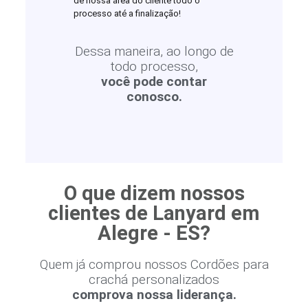
de nossa área do cliente todo o
processo até a finalização!
Dessa maneira, ao longo de
todo processo,
você pode contar
conosco.
O que dizem nossos
clientes de Lanyard em
Alegre - ES?
Quem já comprou nossos Cordões para
crachá personalizados
comprova nossa liderança.