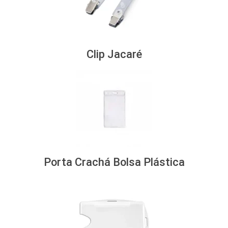
Clip Jacaré
Porta Crachá Bolsa Plástica