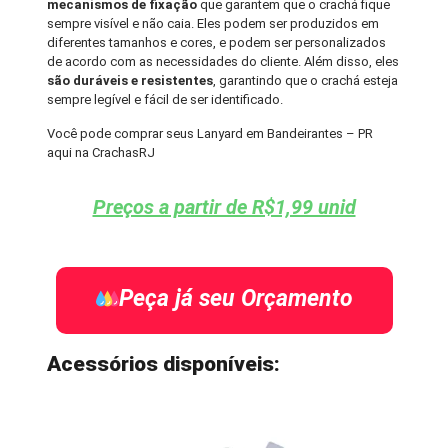
mecanismos de fixação
que garantem que o crachá fique
sempre visível e não caia. Eles podem ser produzidos em
diferentes tamanhos e cores, e podem ser personalizados
de acordo com as necessidades do cliente. Além disso, eles
são duráveis e resistentes
, garantindo que o crachá esteja
sempre legível e fácil de ser identificado.
Você pode comprar seus Lanyard em Bandeirantes – PR
aqui na CrachasRJ
Preços a partir de R$1,99 unid
Peça já seu Orçamento
Acessórios disponíveis: