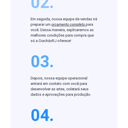
02.
Em seguida, nossa equipe de vendas irá
preparar um
orçamento completo
para
você. Dessa maneira, explicaremos as
melhores condições para compra que
só a CrachásRJ oferece!
03.
Depois, nossa equipe operacional
entrará em contato com você para
desenvolver as artes, coletará seus
dados e aprovações para produção.
04.