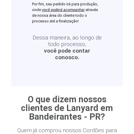
Por fim, seu pedido irá para produção,
onde
você poderá acompanhar
através
de nossa área do cliente todo o
processo até a finalização!
Dessa maneira, ao longo de
todo processo,
você pode contar
conosco.
O que dizem nossos
clientes de Lanyard em
Bandeirantes - PR?
Quem já comprou nossos Cordões para