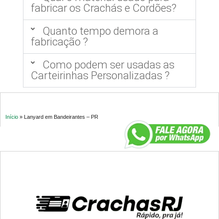
fabricar os Crachás e Cordões?
Quanto tempo demora a
fabricação ?
Como podem ser usadas as
Carteirinhas Personalizadas ?
Início
»
Lanyard em Bandeirantes – PR