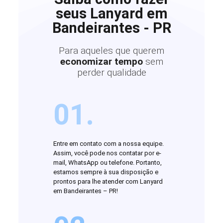
seus Lanyard em
Bandeirantes - PR
Para aqueles que querem
economizar tempo
sem
perder qualidade
01.
Entre em contato com a nossa equipe.
Assim, você pode nos contatar por e-
mail, WhatsApp ou telefone. Portanto,
estamos sempre à sua disposição e
prontos para lhe atender com Lanyard
em Bandeirantes – PR!