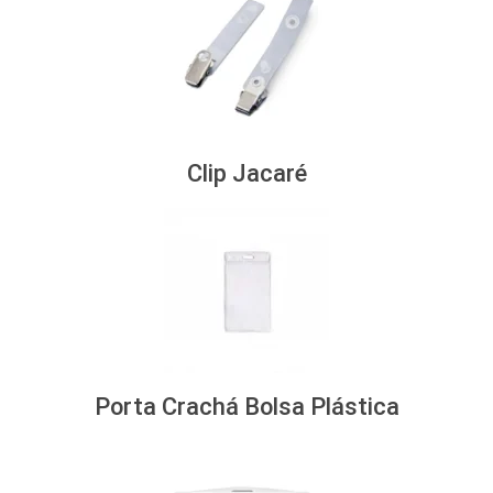
Clip Jacaré
Porta Crachá Bolsa Plástica