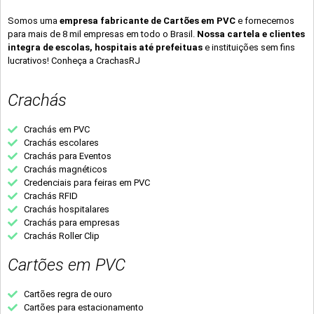
Somos uma
empresa fabricante de Cartões em PVC
e fornecemos
para mais de 8 mil empresas em todo o Brasil.
Nossa cartela e clientes
integra de escolas, hospitais até prefeituas
e instituições sem fins
lucrativos! Conheça a CrachasRJ
Crachás
Crachás em PVC
Crachás escolares
Crachás para Eventos
Crachás magnéticos
Credenciais para feiras em PVC
Crachás RFID
Crachás hospitalares
Crachás para empresas
Crachás Roller Clip
Cartões em PVC
Cartões regra de ouro
Cartões para estacionamento