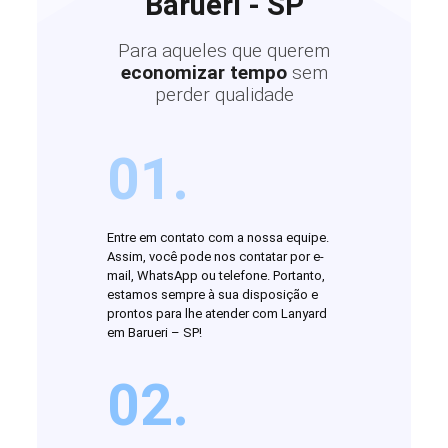
Barueri - SP
Para aqueles que querem
economizar tempo
sem
perder qualidade
01.
Entre em contato com a nossa equipe.
Assim, você pode nos contatar por e-
mail, WhatsApp ou telefone. Portanto,
estamos sempre à sua disposição e
prontos para lhe atender com Lanyard
em Barueri – SP!
02.