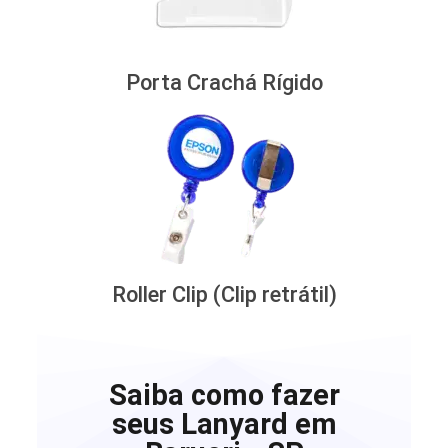
Porta Crachá Rígido
Roller Clip (Clip retrátil)
Saiba como fazer
seus Lanyard em