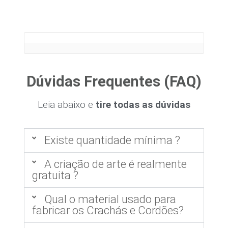
Dúvidas Frequentes (FAQ)
Leia abaixo e
tire todas as dúvidas
Existe quantidade mínima ?
A criação de arte é realmente
gratuita ?
Qual o material usado para
fabricar os Crachás e Cordões?