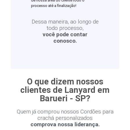
de nossa área do cliente todo o
processo até a finalização!
Dessa maneira, ao longo de
todo processo,
você pode contar
conosco.
O que dizem nossos
clientes de Lanyard em
Barueri - SP?
Quem já comprou nossos Cordões para
crachá personalizados
comprova nossa liderança.