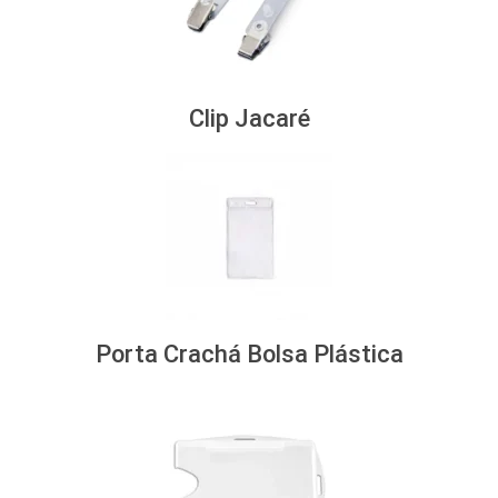
Clip Jacaré
Porta Crachá Bolsa Plástica