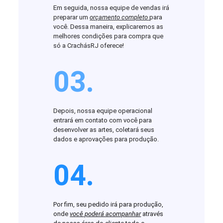
Em seguida, nossa equipe de vendas irá
preparar um
orçamento completo
para
você. Dessa maneira, explicaremos as
melhores condições para compra que
só a CrachásRJ oferece!
03.
Depois, nossa equipe operacional
entrará em contato com você para
desenvolver as artes, coletará seus
dados e aprovações para produção.
04.
Por fim, seu pedido irá para produção,
onde
você poderá acompanhar
através