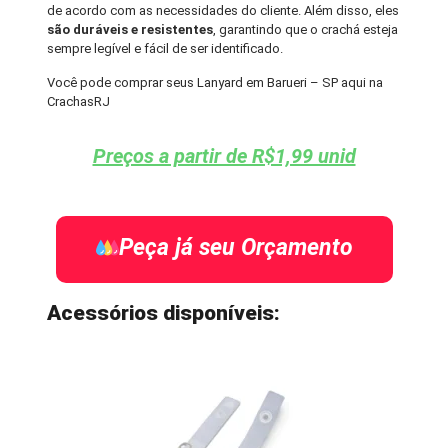
de acordo com as necessidades do cliente. Além disso, eles
são duráveis e resistentes
, garantindo que o crachá esteja
sempre legível e fácil de ser identificado.
Você pode comprar seus Lanyard em Barueri – SP aqui na
CrachasRJ
Preços a partir de R$1,99 unid
Peça já seu Orçamento
Acessórios disponíveis: