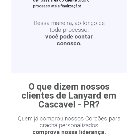
de nossa área do cliente todo o
processo até a finalização!
Dessa maneira, ao longo de
todo processo,
você pode contar
conosco.
O que dizem nossos
clientes de Lanyard em
Cascavel - PR?
Quem já comprou nossos Cordões para
crachá personalizados
comprova nossa liderança.