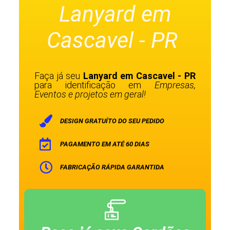
Lanyard em
Cascavel - PR
Faça já seu
Lanyard em Cascavel - PR
para identificação em
Empresas,
Eventos e projetos em geral!
DESIGN GRATUÍTO DO SEU PEDIDO
PAGAMENTO EM ATÉ 60 DIAS
FABRICAÇÃO RÁPIDA GARANTIDA