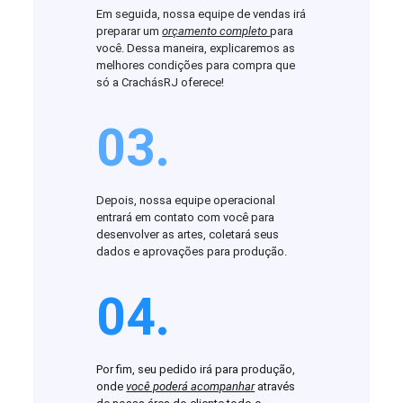
Em seguida, nossa equipe de vendas irá
preparar um
orçamento completo
para
você. Dessa maneira, explicaremos as
melhores condições para compra que
só a CrachásRJ oferece!
03.
Depois, nossa equipe operacional
entrará em contato com você para
desenvolver as artes, coletará seus
dados e aprovações para produção.
04.
Por fim, seu pedido irá para produção,
onde
você poderá acompanhar
através