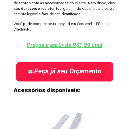
de acordo com as necessidades do cliente. Além disso, eles
são duráveis e resistentes
, garantindo que o crachá esteja
sempre legível e fácil de ser identificado.
Você pode comprar seus Lanyard em Cascavel – PR aqui na
CrachasRJ
Preços a partir de R$1,99 unid
Peça já seu Orçamento
Acessórios disponíveis: