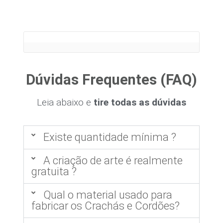
Dúvidas Frequentes (FAQ)
Leia abaixo e
tire todas as dúvidas
Existe quantidade mínima ?
A criação de arte é realmente
gratuita ?
Qual o material usado para
fabricar os Crachás e Cordões?