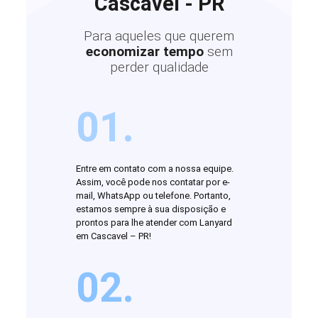
Cascavel - PR
Para aqueles que querem
economizar tempo
sem
perder qualidade
01.
Entre em contato com a nossa equipe.
Assim, você pode nos contatar por e-
mail, WhatsApp ou telefone. Portanto,
estamos sempre à sua disposição e
prontos para lhe atender com Lanyard
em Cascavel – PR!
02.