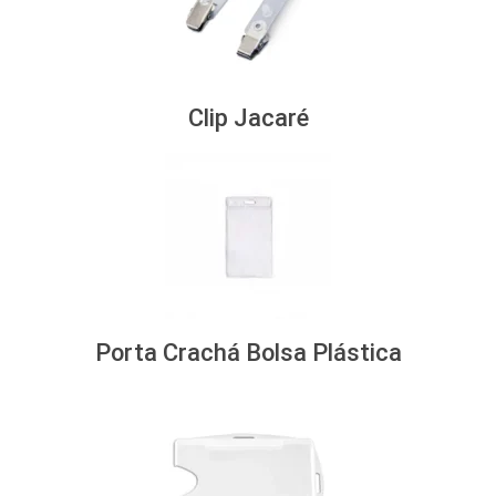
Clip Jacaré
Porta Crachá Bolsa Plástica