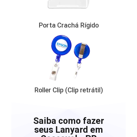
Porta Crachá Rígido
Roller Clip (Clip retrátil)
Saiba como fazer
seus Lanyard em