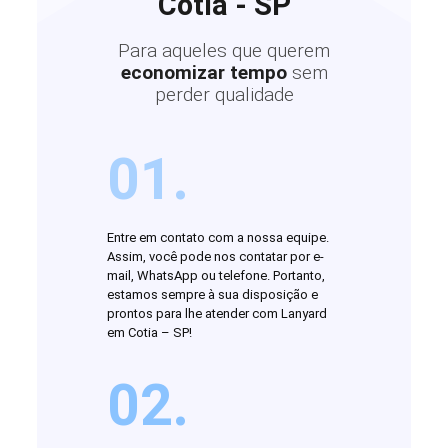
Cotia - SP
Para aqueles que querem
economizar tempo
sem
perder qualidade
01.
Entre em contato com a nossa equipe.
Assim, você pode nos contatar por e-
mail, WhatsApp ou telefone. Portanto,
estamos sempre à sua disposição e
prontos para lhe atender com Lanyard
em Cotia – SP!
02.