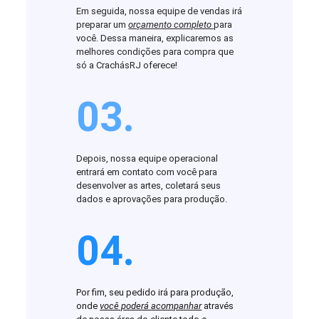
Em seguida, nossa equipe de vendas irá
preparar um
orçamento completo
para
você. Dessa maneira, explicaremos as
melhores condições para compra que
só a CrachásRJ oferece!
03.
Depois, nossa equipe operacional
entrará em contato com você para
desenvolver as artes, coletará seus
dados e aprovações para produção.
04.
Por fim, seu pedido irá para produção,
onde
você poderá acompanhar
através