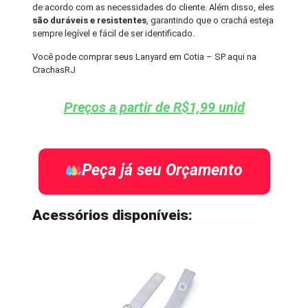
de acordo com as necessidades do cliente. Além disso, eles
são duráveis e resistentes
, garantindo que o crachá esteja
sempre legível e fácil de ser identificado.
Você pode comprar seus Lanyard em Cotia – SP aqui na
CrachasRJ
Preços a partir de R$1,99 unid
Peça já seu Orçamento
Acessórios disponíveis: