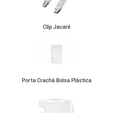
Clip Jacaré
Porta Crachá Bolsa Plástica