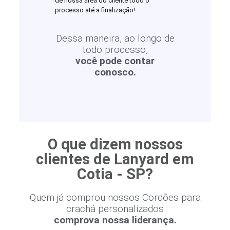
de nossa área do cliente todo o
processo até a finalização!
Dessa maneira, ao longo de
todo processo,
você pode contar
conosco.
O que dizem nossos
clientes de Lanyard em
Cotia - SP?
Quem já comprou nossos Cordões para
crachá personalizados
comprova nossa liderança.