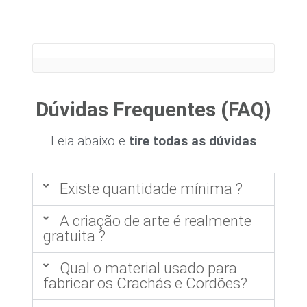
Dúvidas Frequentes (FAQ)
Leia abaixo e
tire todas as dúvidas
Existe quantidade mínima ?
A criação de arte é realmente
gratuita ?
Qual o material usado para
fabricar os Crachás e Cordões?