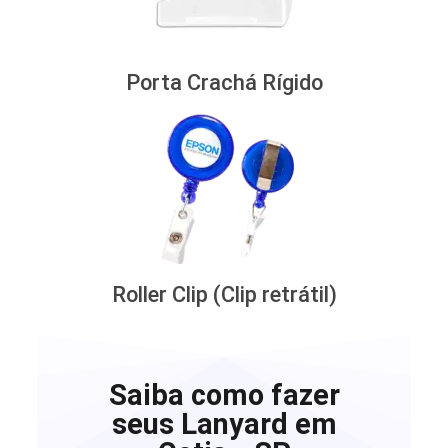
Porta Crachá Rígido
Roller Clip (Clip retrátil)
Saiba como fazer
seus Lanyard em