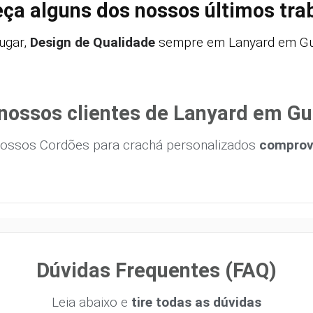
ça alguns dos nossos últimos tra
ugar,
Design de Qualidade
sempre em Lanyard em Gua
nossos clientes de Lanyard em Gu
ossos Cordões para crachá personalizados
comprova
Dúvidas Frequentes (FAQ)
Leia abaixo e
tire todas as dúvidas